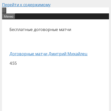
Перейти к содержимому
Меню
Бесплатные договорные матчи
Договорные матчи Дмитрий Михайлец
4.55