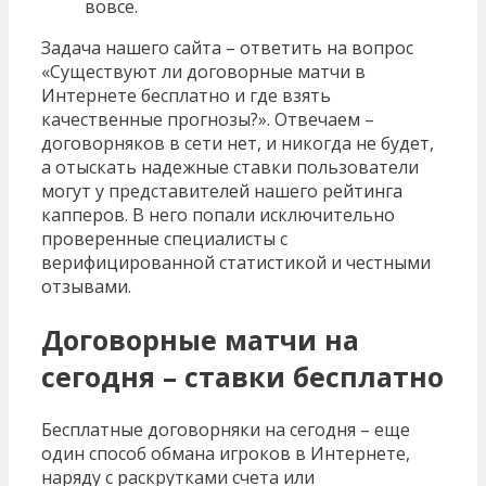
вовсе.
Задача нашего сайта – ответить на вопрос
«Существуют ли договорные матчи в
Интернете бесплатно и где взять
качественные прогнозы?». Отвечаем –
договорняков в сети нет, и никогда не будет,
а отыскать надежные ставки пользователи
могут у представителей нашего рейтинга
капперов. В него попали исключительно
проверенные специалисты с
верифицированной статистикой и честными
отзывами.
Договорные матчи на
сегодня – ставки бесплатно
Бесплатные договорняки на сегодня – еще
один способ обмана игроков в Интернете,
наряду с раскрутками счета или