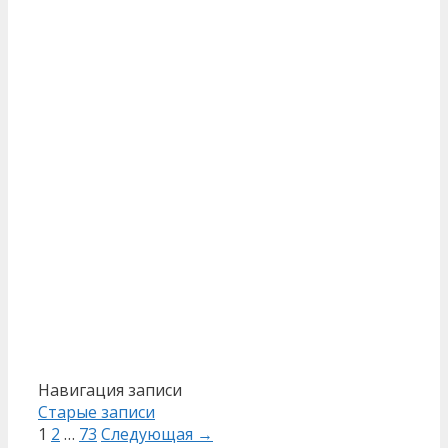
Навигация записи
Старые записи
1
2
…
73
Следующая →