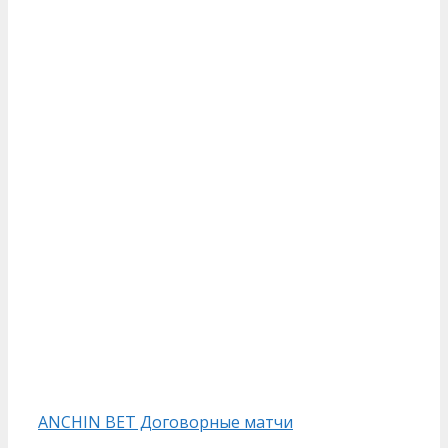
ANCHIN BET Договорные матчи