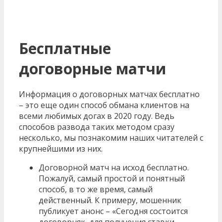
Бесплатные
договорные матчи
Информация о договорных матчах бесплатно
– это еще один способ обмана клиентов на
всеми любимых догах в 2020 году. Ведь
способов развода таких методом сразу
несколько, мы познакомим наших читателей с
крупнейшими из них.
Договорной матч на исход бесплатно.
Пожалуй, самый простой и понятный
способ, в то же время, самый
действенный. К примеру, мошенник
публикует анонс – «Сегодня состоится