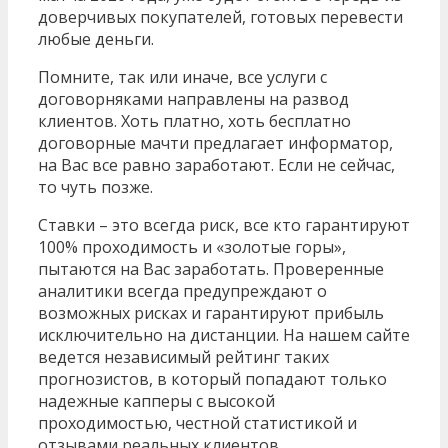
доверчивых покупателей, готовых перевести
любые деньги.
Помните, так или иначе, все услуги с
договорняками направлены на развод
клиентов. Хоть платно, хоть бесплатно
договорные мачти предлагает информатор,
на Вас все равно заработают. Если не сейчас,
то чуть позже.
Ставки – это всегда риск, все кто гарантируют
100% проходимость и «золотые горы»,
пытаются на Вас заработать. Проверенные
аналитики всегда предупреждают о
возможных рисках и гарантируют прибыль
исключительно на дистанции. На нашем сайте
ведется независимый рейтинг таких
прогнозистов, в который попадают только
надежные капперы с высокой
проходимостью, честной статистикой и
отзывами реальных клиентов.