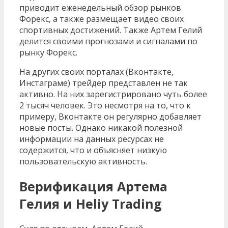
приводит еженедельный обзор рынков
Форекс, а также размещает видео своих
спортивных достижений. Также Артем Гелий
делится своими прогнозами и сигналами по
рынку Форекс.
На других своих порталах (Вконтакте,
Инстаграме) трейдер представлен не так
активно. На них зарегистрировано чуть более
2 тысяч человек. Это несмотря на то, что к
примеру, Вконтакте он регулярно добавляет
новые посты. Однако никакой полезной
информации на данных ресурсах не
содержится, что и объясняет низкую
пользовательскую активность.
Верификация Артема
Гелия и Heliy Trading