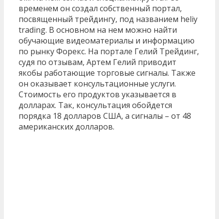
временем он создал собственный портал,
посвященный трейдингу, под названием heliy
trading. В основном на нем можно найти
обучающие видеоматериалы и информацию
по рынку Форекс. На портале Гелий Трейдинг,
судя по отзывам, Артем Гелий приводит
якобы работающие торговые сигналы. Также
он оказывает консультационные услуги.
Стоимость его продуктов указывается в
долларах. Так, консультация обойдется
порядка 18 долларов США, а сигналы – от 48
американских долларов.