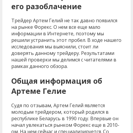
его разоблачение
Трейдер Артем Гелий не так давно появился
на рынке Форекс. О нем все еще мало
информации в Интернете, поэтому мы
решили устранить этот пробел. В ходе нашего
исследования мы выяснили, стоит ли
доверять данному трейдеру. Результатами
нашей проверки мы делимся с читателями в
рамках данного обзора.
Общая информация об
Артеме Гелие
Судя по отзывам, Артем Гелий является
молодым трейдером, который родился в
республике Беларусь в 1990 году. Впервые он
начал увлекаться рынком Форекс еще в 2010-
ом. На нем сейчас и специализируется. Со