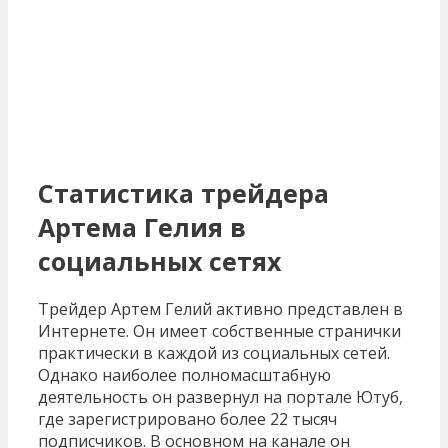
Статистика трейдера
Артема Гелия в
социальных сетях
Трейдер Артем Гелий активно представлен в
Интернете. Он имеет собственные странички
практически в каждой из социальных сетей.
Однако наиболее полномасштабную
деятельность он развернул на портале Ютуб,
где зарегистрировано более 22 тысяч
подписчиков. В основном на канале он