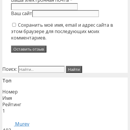
Ваш сайт
Сохранить моё имя, email и адрес сайта в
этом браузере для последующих моих
комментариев.
Поиск:
Топ
Номер
Имя
Рейтинг
1
Murev