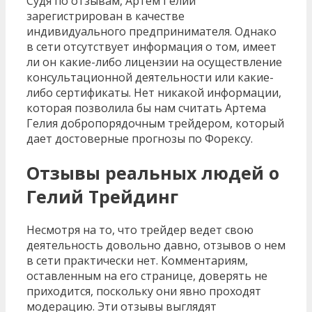
Судя по отзывам, Артем Гелий
зарегистрирован в качестве
индивидуального предпринимателя. Однако
в сети отсутствует информация о том, имеет
ли он какие-либо лицензии на осуществление
консультационной деятельности или какие-
либо сертификаты. Нет никакой информации,
которая позволила бы нам считать Артема
Гелия добропорядочным трейдером, который
дает достоверные прогнозы по Форексу.
Отзывы реальных людей о
Гелий Трейдинг
Несмотря на то, что трейдер ведет свою
деятельность довольно давно, отзывов о нем
в сети практически нет. Комментариям,
оставленным на его странице, доверять не
приходится, поскольку они явно проходят
модерацию. Эти отзывы выглядят