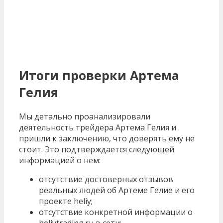
Итоги проверки Артема
Гелия
Мы детально проанализировали
деятельность трейдера Артема Гелия и
пришли к заключению, что доверять ему не
стоит. Это подтверждается следующей
информацией о нем:
отсутствие достоверных отзывов
реальных людей об Артеме Гелие и его
проекте heliy;
отсутствие конкретной информации о
heliytrading.ru в сети;