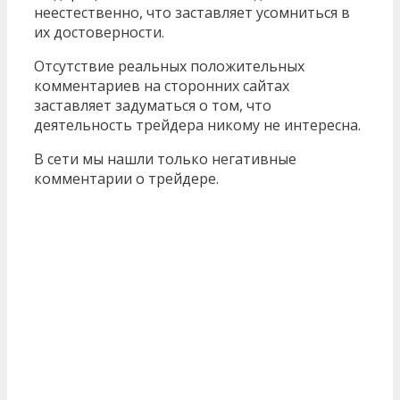
неестественно, что заставляет усомниться в
их достоверности.
Отсутствие реальных положительных
комментариев на сторонних сайтах
заставляет задуматься о том, что
деятельность трейдера никому не интересна.
В сети мы нашли только негативные
комментарии о трейдере.