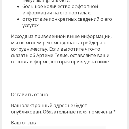
большое количество оффтопной
информации на его порталах;
отсутствие конкретных сведений о его
услугах.
Исходя из приведенной выше информации,
мы не можем рекомендовать трейдера к
сотрудничеству. Если вы хотите что-то
сказать об Артеме Гелие, оставляйте ваши
отзывы в форме, которая приведена ниже.
Оставить отзыв
Ваш электронный адрес не будет
опубликован. Обязательные поля помечены *
Ваш отзыв