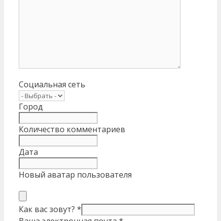
Социальная сеть
Город
Количество комментариев
Дата
Новый аватар пользователя
Как вас зовут?
*
Ваша электронная почта
*