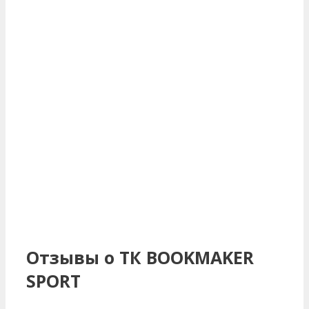
Отзывы о ТК BOOKMAKER
SPORT