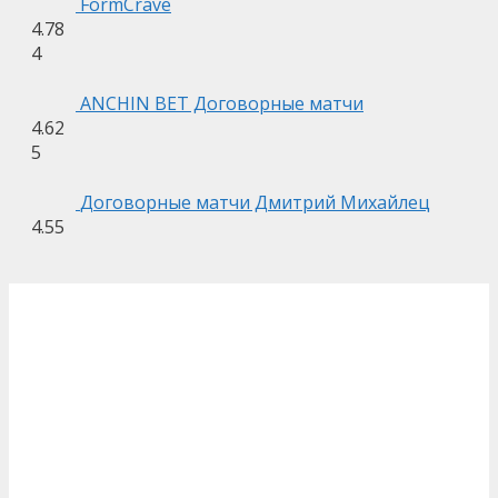
FormCrave
4.78
4
ANCHIN BET Договорные матчи
4.62
5
Договорные матчи Дмитрий Михайлец
4.55