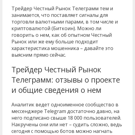
Трейдер Честный Рынок Телеграмм тем и
занимается, что поставляет сигналы для
торговли валютными парами, в том числе и
криптовалютой (Биткоин). Можно ли
говорить о нем, как об опытном Честный
Рынок или же ему больше подходит
характеристика мошенника – давайте это
выясним прямо сейчас.
Трейдер Честный Рынок
Телеграмм: отзывы о проекте
и общие сведения о нем
Аналитик ведет одноименное сообщество в
мессенджере Telegram достаточно давно, на
него подписано свыше 18 000 пользователей.
Накручены они или нет – судить сложно, ведь
сегодня с помощью ботов можно нагнать