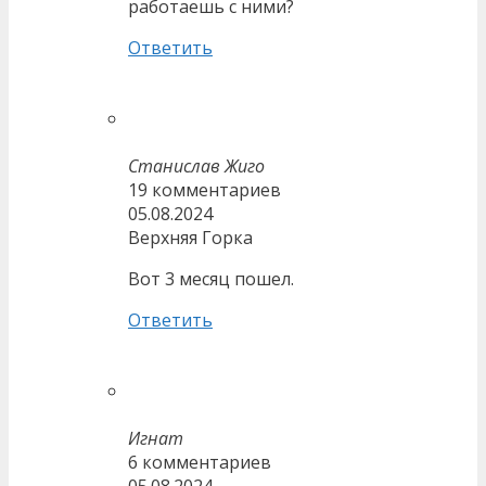
работаешь с ними?
Ответить
Станислав Жиго
19 комментариев
05.08.2024
Верхняя Горка
Вот 3 месяц пошел.
Ответить
Игнат
6 комментариев