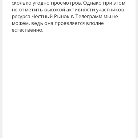
сколько угодно просмотров. Однако при этом
не отметить высокой активности участников
ресурса Честный Рынок в Телеграмм мы не
можем, ведь она проявляется вполне
естественно.