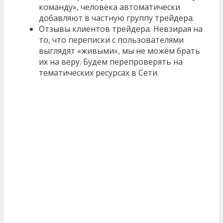
команду», человека автоматически
добавляют в частную группу трейдера.
Отзывы клиентов трейдера. Невзирая на
то, что переписки с пользователями
выглядят «живыми», мы не можем брать
их на веру. Будем перепроверять на
тематических ресурсах в Сети.