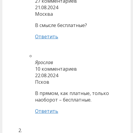
27 комментариев
21.08.2024
Москва
В смысле бесплатные?
Ответить
Ярослав
10 комментариев
22.08.2024
Псков
В прямом, как платные, только
наоборот – бесплатные.
Ответить