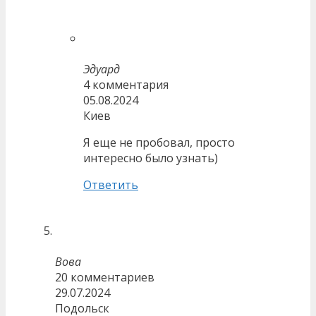
Эдуард
4 комментария
05.08.2024
Киев
Я еще не пробовал, просто
интересно было узнать)
Ответить
Вова
20 комментариев
29.07.2024
Подольск