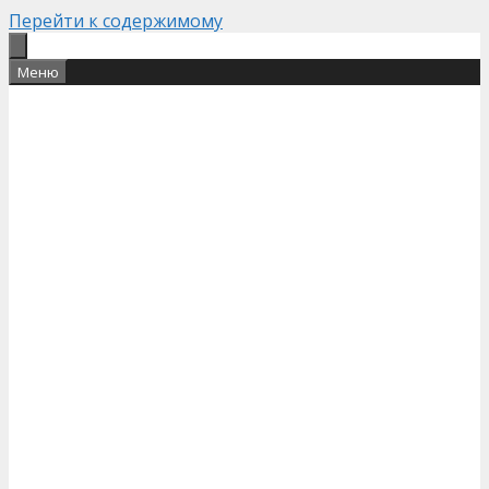
Перейти к содержимому
Меню