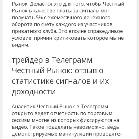
Рынок. Делается это для того, чтобы Честный
Рынок в качестве платы за сигналы мог
получать 5% с ежемесячного денежного
оборота по счету каждого из участников
приватного клуба. Это вполне справедливое
условие, причин критиковать которое мы не
видим.
трейдер в Телеграмм
Честный Рынок: отзыв о
статистике сигналов и их
доходности
Аналитик Честный Рынок в Телеграмм
открыто ведет отчетность по торговым
сессиям многие из которых фиксируются на
видео. Такое подделать невозможно, ведь
демонстрируемые манипуляции проводятся