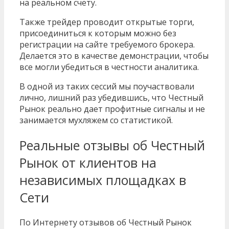
на реальном счету.
Также трейдер проводит открытые торги,
присоединиться к которым можно без
регистрации на сайте требуемого брокера.
Делается это в качестве демонстрации, чтобы
все могли убедиться в честности аналитика.
В одной из таких сессий мы поучаствовали
лично, лишний раз убедившись, что Честный
Рынок реально дает профитные сигналы и не
занимается мухляжем со статистикой.
Реальные отзывы об Честный
Рынок от клиентов на
независимых площадках в
Сети
По Интернету отзывов об Честный Рынок