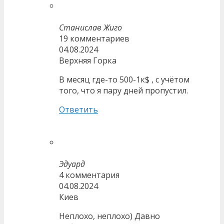
Станислав Жиго
19 комментариев
04.08.2024
Верхняя Горка
В месяц где-то 500-1к$ , с учётом
того, что я пару дней пропустил.
Ответить
Эдуард
4 комментария
04.08.2024
Киев
Неплохо, неплохо) Давно