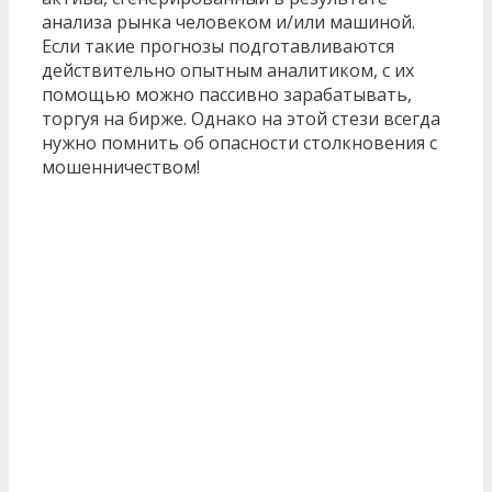
анализа рынка человеком и/или машиной.
Если такие прогнозы подготавливаются
действительно опытным аналитиком, с их
помощью можно пассивно зарабатывать,
торгуя на бирже. Однако на этой стези всегда
нужно помнить об опасности столкновения с
мошенничеством!