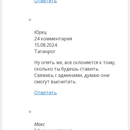
Ответить
Юрец
24 комментария
15.08.2024
Таганрог
Ну опять же, все склоняется к тому,
сколько ты будешь ставить.
Свяжись с админами, думаю они
смогут высчитать.
Ответить
Макс