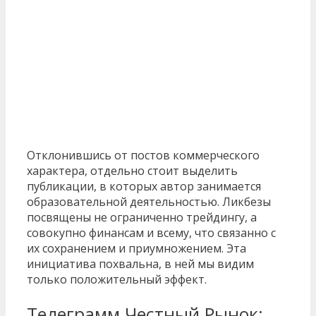
Отклонившись от постов коммерческого
характера, отдельно стоит выделить
публикации, в которых автор занимается
образовательной деятельностью. Ликбезы
посвящены не ограниченно трейдингу, а
совокупно финансам и всему, что связанно с
их сохранением и приумножением. Эта
инициатива похвальна, в ней мы видим
только положительный эффект.
Телеграмм Честный Рынок: