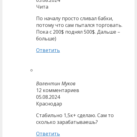
05.08.2024
Чита
По началу просто сливал бабки,
потому что сам пытался торговать.
Пока с 200$ поднял 500$. Дальше –
больше)
Ответить
Валентин Муков
12 комментариев
05.08.2024
Краснодар
Стабильно 1,5к+ сделаю. Сам то
сколько зарабатываешь?
Ответить