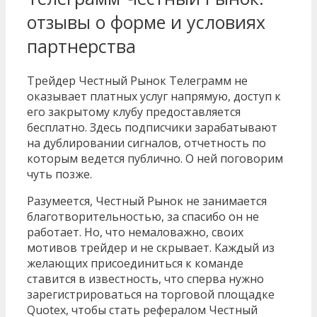
отзывы о форме и условиях
партнерства
Трейдер Честный Рынок Телеграмм не
оказывает платных услуг напрямую, доступ к
его закрытому клубу предоставляется
бесплатно. Здесь подписчики зарабатывают
на дублировании сигналов, отчетность по
которым ведется публично. О ней поговорим
чуть позже.
Разумеется, Честный Рынок не занимается
благотворительностью, за спасибо он не
работает. Но, что немаловажно, своих
мотивов трейдер и не скрывает. Каждый из
желающих присоединиться к команде
ставится в известность, что сперва нужно
зарегистрироваться на торговой площадке
Quotex, чтобы стать рефералом Честный