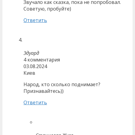
Звучало как сказка, пока не попробовал.
Советую, пробуйте)
Ответить
Эдуард
4 комментария
03.08.2024
Киев
Народ, кто сколько поднимает?
Признавайтесь))
Ответить