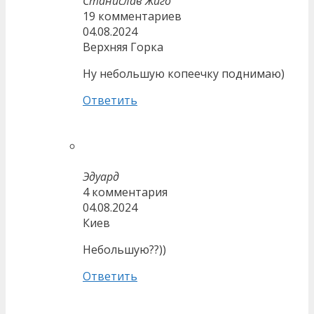
Станислав Жиго
19 комментариев
04.08.2024
Верхняя Горка
Ну небольшую копеечку поднимаю)
Ответить
Эдуард
4 комментария
04.08.2024
Киев
Небольшую??))
Ответить