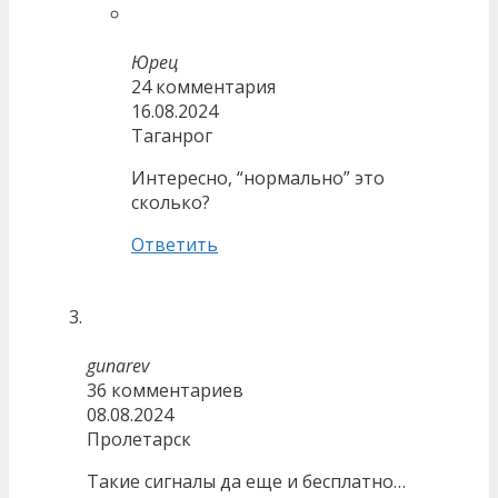
Юрец
24 комментария
16.08.2024
Таганрог
Интересно, “нормально” это
сколько?
Ответить
gunarev
36 комментариев
08.08.2024
Пролетарск
Такие сигналы да еще и бесплатно…