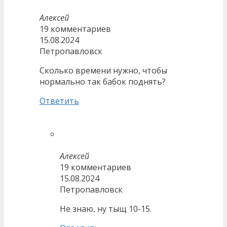
Алексей
19 комментариев
15.08.2024
Петропавловск
Сколько времени нужно, чтобы
нормально так бабок поднять?
Ответить
Алексей
19 комментариев
15.08.2024
Петропавловск
Не знаю, ну тыщ 10-15.