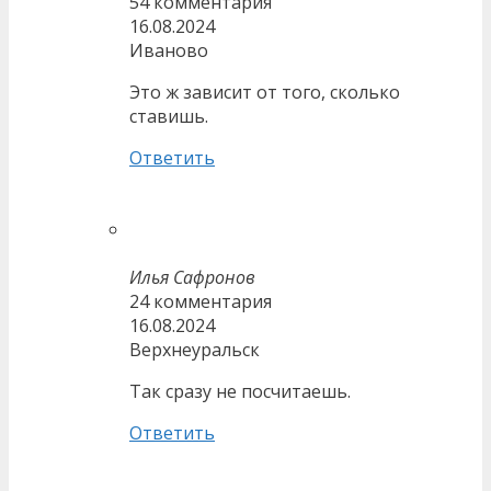
54 комментария
16.08.2024
Иваново
Это ж зависит от того, сколько
ставишь.
Ответить
Илья Сафронов
24 комментария
16.08.2024
Верхнеуральск
Так сразу не посчитаешь.
Ответить