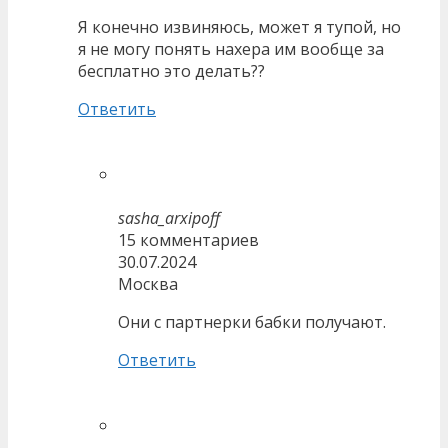
Я конечно извиняюсь, может я тупой, но
я не могу понять нахера им вообще за
бесплатно это делать??
Ответить
sasha_arxipoff
15 комментариев
30.07.2024
Москва
Они с партнерки бабки получают.
Ответить