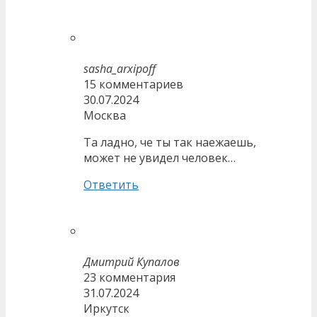
sasha_arxipoff
15 комментариев
30.07.2024
Москва
Та ладно, че ты так наежаешь,
может не увидел человек…
Ответить
Дмитрий Купалов
23 комментария
31.07.2024
Иркутск