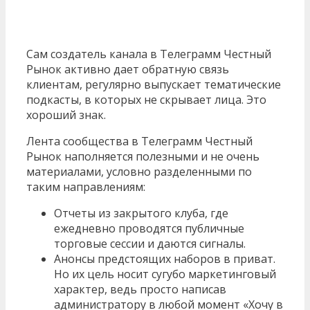
Сам создатель канала в Телеграмм Честный
Рынок активно дает обратную связь
клиентам, регулярно выпускает тематические
подкасты, в которых не скрывает лица. Это
хороший знак.
Лента сообщества в Телеграмм Честный
Рынок наполняется полезными и не очень
материалами, условно разделенными по
таким направлениям:
Отчеты из закрытого клуба, где
ежедневно проводятся публичные
торговые сессии и даются сигналы.
Анонсы предстоящих наборов в приват.
Но их цель носит сугубо маркетинговый
характер, ведь просто написав
администратору в любой момент «Хочу в