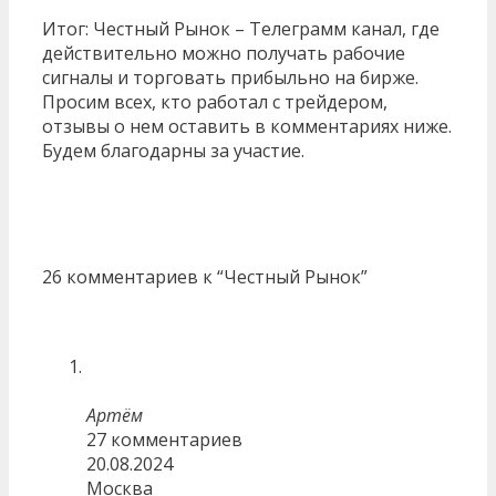
Итог: Честный Рынок – Телеграмм канал, где
действительно можно получать рабочие
сигналы и торговать прибыльно на бирже.
Просим всех, кто работал с трейдером,
отзывы о нем оставить в комментариях ниже.
Будем благодарны за участие.
26 комментариев к “Честный Рынок”
Артём
27 комментариев
20.08.2024
Москва