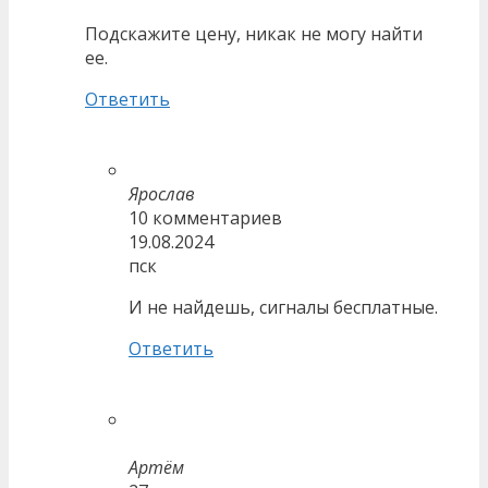
Подскажите цену, никак не могу найти
ее.
Ответить
Ярослав
10 комментариев
19.08.2024
пск
И не найдешь, сигналы бесплатные.
Ответить
Артём