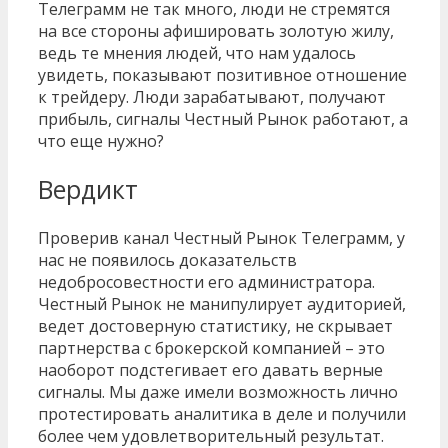
Телеграмм не так много, люди не стремятся
на все стороны афишировать золотую жилу,
ведь те мнения людей, что нам удалось
увидеть, показывают позитивное отношение
к трейдеру. Люди зарабатывают, получают
прибыль, сигналы Честный Рынок работают, а
что еще нужно?
Вердикт
Проверив канал Честный Рынок Телеграмм, у
нас не появилось доказательств
недобросовестности его администратора.
Честный Рынок не манипулирует аудиторией,
ведет достоверную статистику, не скрывает
партнерства с брокерской компанией – это
наоборот подстегивает его давать верные
сигналы. Мы даже имели возможность лично
протестировать аналитика в деле и получили
более чем удовлетворительный результат.