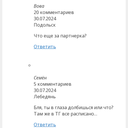
Вова
20 комментариев
30.07.2024
Подольск
Что еще за партнерка?
Ответить
Семён
5 комментариев
30.07.2024
Лебедянь
Бля, ты в глаза долбишься или что?
Там же в ТГ все расписано…
Ответить