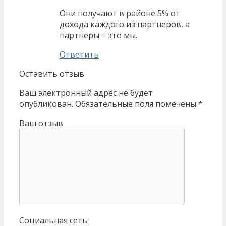
Они получают в районе 5% от
дохода каждого из партнеров, а
партнеры – это мы.
Ответить
Оставить отзыв
Ваш электронный адрес не будет
опубликован. Обязательные поля помечены *
Ваш отзыв
Социальная сеть