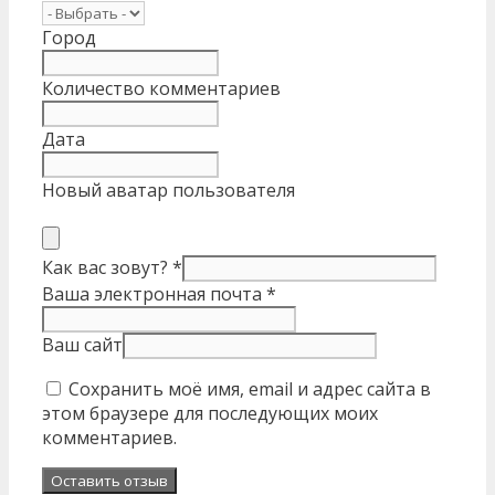
Город
Количество комментариев
Дата
Новый аватар пользователя
Как вас зовут?
*
Ваша электронная почта
*
Ваш сайт
Сохранить моё имя, email и адрес сайта в
этом браузере для последующих моих
комментариев.