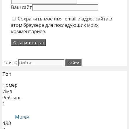
Ваш сайт
Сохранить моё имя, email и адрес сайта в
этом браузере для последующих моих
комментариев.
Поиск:
Топ
Номер
Имя
Рейтинг
1
Murev
4.93