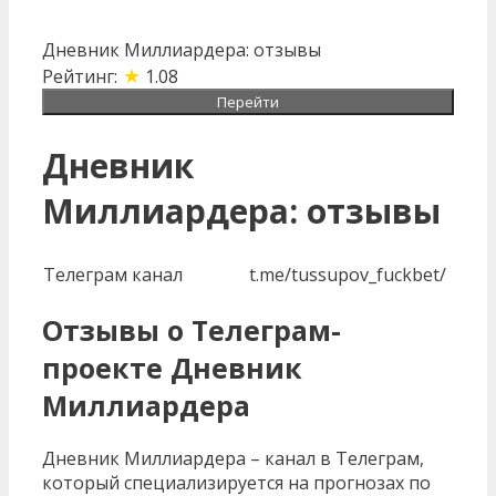
Дневник Миллиардера: отзывы
★
Рейтинг:
1.08
Перейти
Дневник
Миллиардера: отзывы
Телеграм канал
t.me/tussupov_fuckbet/
Отзывы о Телеграм-
проекте Дневник
Миллиардера
Дневник Миллиардера – канал в Телеграм,
который специализируется на прогнозах по