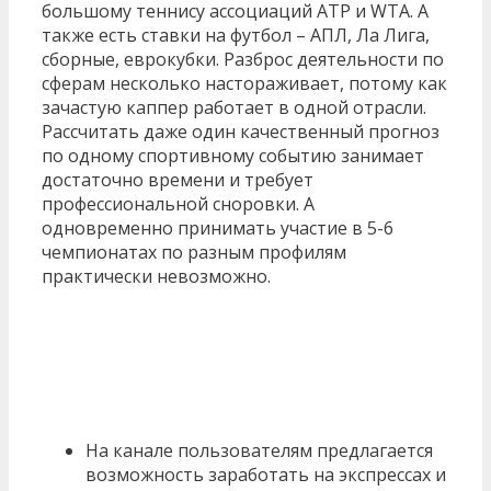
большому теннису ассоциаций ATP и WTA. А
также есть ставки на футбол – АПЛ, Ла Лига,
сборные, еврокубки. Разброс деятельности по
сферам несколько настораживает, потому как
зачастую каппер работает в одной отрасли.
Рассчитать даже один качественный прогноз
по одному спортивному событию занимает
достаточно времени и требует
профессиональной сноровки. А
одновременно принимать участие в 5-6
чемпионатах по разным профилям
практически невозможно.
На канале пользователям предлагается
возможность заработать на экспрессах и