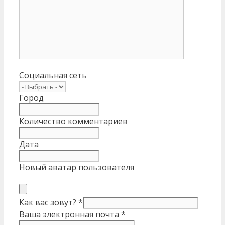
Социальная сеть
Город
Количество комментариев
Дата
Новый аватар пользователя
Как вас зовут?
*
Ваша электронная почта
*