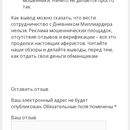
мошенники. Ничего не делается просто
так.
Как вывод можно сказать, что вести
сотрудничество с Дневником Миллиардера
нельзя. Реклама мошеннических площадок,
отсутствие отзывов и верификации – все это
проделки настоящих аферистов. Читайте
наши обзоры и делайте выводы, перед тем,
как отдать свои деньги обманщикам.
Оставить отзыв
Ваш электронный адрес не будет
опубликован. Обязательные поля помечены *
Ваш отзыв