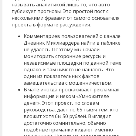
называть аналитикой лишь то, что авто
публикует прогнозы. Это простой пост с
несколькими фразами от самого основателя
проекта в формате рассуждения.
Комментариев пользователей о канале
Дневник Миллиардера найти в паблике
не удалось. Поэтому мы начали
мониторить сторонние ресурсы и
независимые площадки по данной теме,
однако и там ничего не нашлось. Это
один из показательных фактов
замешательства с мошенничеством.
В чате иногда проскакивает рекламная
информация и неком «Умножителе
денег». Этот проект, по словам
руководства, дает по 65 тысяч тем, кто
вложит хотя бы 50 рублей. Выглядит
достаточно сомнительно, обычно
подобные приманки кидают именно