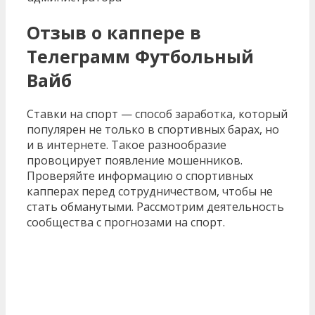
Отзыв о каппере в
Телеграмм Футбольный
Вайб
Ставки на спорт — способ заработка, который
популярен не только в спортивных барах, но
и в интернете. Такое разнообразие
провоцирует появление мошенников.
Проверяйте информацию о спортивных
капперах перед сотрудничеством, чтобы не
стать обманутыми. Рассмотрим деятельность
сообщества с прогнозами на спорт.