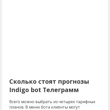
Сколько стоят прогнозы
Indigo bot Телеграмм
Всего можно выбрать из четырех тарифных
планов. В меню бота клиенты могут