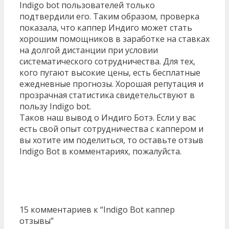
Indigo bot пользователей только
подтвердили его. Таким образом, проверка
показала, что каппер Индиго может стать
хорошим помощников в заработке на ставках
на долгой дистанции при условии
систематического сотрудничества. Для тех,
кого пугают высокие цены, есть бесплатные
ежедневные прогнозы. Хорошая репутация и
прозрачная статистика свидетельствуют в
пользу Indigo bot.
Таков наш вывод о Индиго Ботэ. Если у вас
есть свой опыт сотрудничества с каппером и
вы хотите им поделиться, то оставьте отзыв
Indigo Bot в комментариях, пожалуйста.
15 комментариев к “Indigo Bot каппер
отзывы”