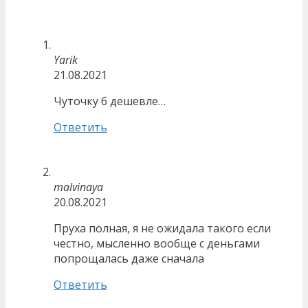
Yarik
21.08.2021
Чуточку б дешевле…
Ответить
malvinaya
20.08.2021
Пруха полная, я не ожидала такого если
честно, мысленно вообще с деньгами
попрощалась даже сначала
Ответить