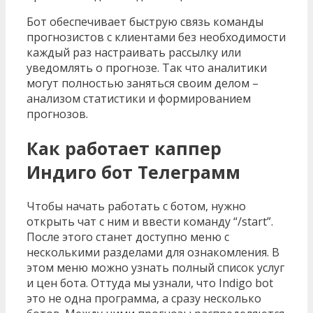
Бот обеспечивает быструю связь команды
прогнозистов с клиентами без необходимости
каждый раз настраивать рассылку или
уведомлять о прогнозе. Так что аналитики
могут полностью заняться своим делом –
анализом статистики и формированием
прогнозов.
Как работает каппер
Индиго бот Телеграмм
Чтобы начать работать с ботом, нужно
открыть чат с ним и ввести команду “/start”.
После этого станет доступно меню с
несколькими разделами для ознакомления. В
этом меню можно узнать полный список услуг
и цен бота. Оттуда мы узнали, что Indigo bot
это не одна программа, а сразу несколько