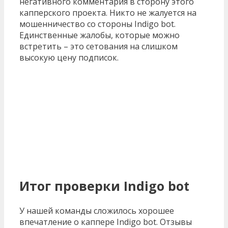
негативного комментария в сторону этого
капперского проекта. Никто не жалуется на
мошенничество со стороны Indigo bot.
Единственные жалобы, которые можно
встретить – это сетования на слишком
высокую цену подписок.
Итог проверки Indigo bot
У нашей команды сложилось хорошее
впечатление о каппере Indigo bot. Отзывы