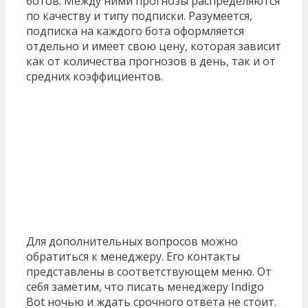
ботов. Между ними прогнозы распределяются
по качеству и типу подписки. Разумеется,
подписка на каждого бота оформляется
отдельно и имеет свою цену, которая зависит
как от количества прогнозов в день, так и от
средних коэффициентов.
Для дополнительных вопросов можно
обратиться к менеджеру. Его контакты
представлены в соответствующем меню. От
себя заметим, что писать менеджеру Indigo
Bot ночью и ждать срочного ответа не стоит.