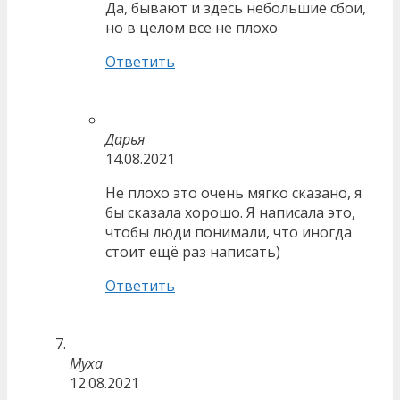
Да, бывают и здесь небольшие сбои,
но в целом все не плохо
Ответить
Дарья
14.08.2021
Не плохо это очень мягко сказано, я
бы сказала хорошо. Я написала это,
чтобы люди понимали, что иногда
стоит ещё раз написать)
Ответить
Муха
12.08.2021