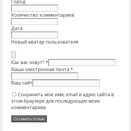
Город
Количество комментариев
Дата
Новый аватар пользователя
Как вас зовут?
*
Ваша электронная почта
*
Ваш сайт
Сохранить моё имя, email и адрес сайта в
этом браузере для последующих моих
комментариев.