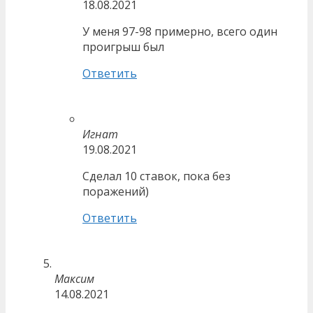
18.08.2021
У меня 97-98 примерно, всего один
проигрыш был
Ответить
Игнат
19.08.2021
Сделал 10 ставок, пока без
поражений)
Ответить
Максим
14.08.2021