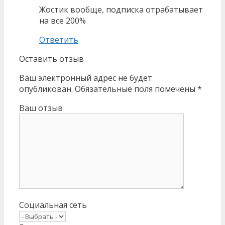
Жостик вообще, подписка отрабатывает
на все 200%
Ответить
Оставить отзыв
Ваш электронный адрес не будет
опубликован. Обязательные поля помечены *
Ваш отзыв
Социальная сеть