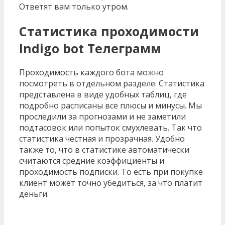
Ответят вам только утром.
Статистика проходимости
Indigo bot Телеграмм
Проходимость каждого бота можно
посмотреть в отдельном разделе. Статистика
представлена в виде удобных таблиц, где
подробно расписаны все плюсы и минусы. Мы
проследили за прогнозами и не заметили
подтасовок или попыток смухлевать. Так что
статистика честная и прозрачная. Удобно
также то, что в статистике автоматически
считаются средние коэффициенты и
проходимость подписки. То есть при покупке
клиент может точно убедиться, за что платит
деньги.