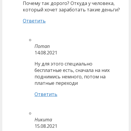
Почему так дорого? Откуда у человека,
который хочет заработать такие деньги?
Ответить
Потап
14.08.2021
Ну для этого специально
бесплатные есть, сначала на них
поднимись немного, потом на
платные переходи
Ответить
Никита
15.08.2021