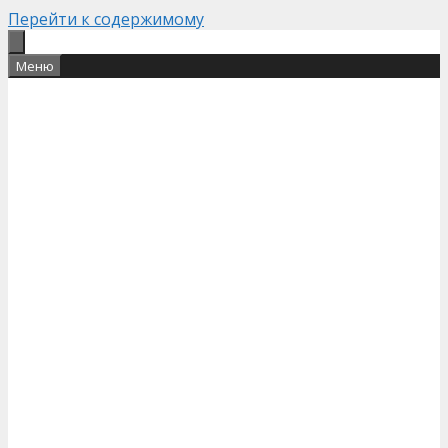
Перейти к содержимому
Меню