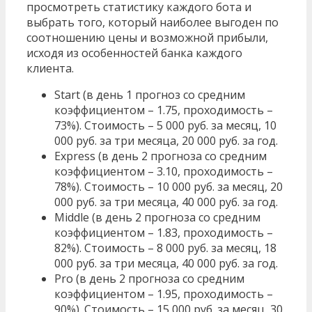
просмотреть статистику каждого бота и
выбрать того, который наиболее выгоден по
соотношению цены и возможной прибыли,
исходя из особенностей банка каждого
клиента.
Start (в день 1 прогноз со средним
коэффициентом – 1.75, проходимость –
73%). Стоимость – 5 000 руб. за месяц, 10
000 руб. за три месяца, 20 000 руб. за год.
Express (в день 2 прогноза со средним
коэффициентом – 3.10, проходимость –
78%). Стоимость – 10 000 руб. за месяц, 20
000 руб. за три месяца, 40 000 руб. за год.
Middle (в день 2 прогноза со средним
коэффициентом – 1.83, проходимость –
82%). Стоимость – 8 000 руб. за месяц, 18
000 руб. за три месяца, 40 000 руб. за год.
Pro (в день 2 прогноза со средним
коэффициентом – 1.95, проходимость –
90%). Стоимость – 15 000 руб. за месяц, 30