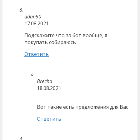
adan90
17.08.2021
Подскажите что за бот вообще, я
покупать собираюсь
Ответить
Brecha
18.08.2021
Вот такие есть предложения для Вас
Ответить