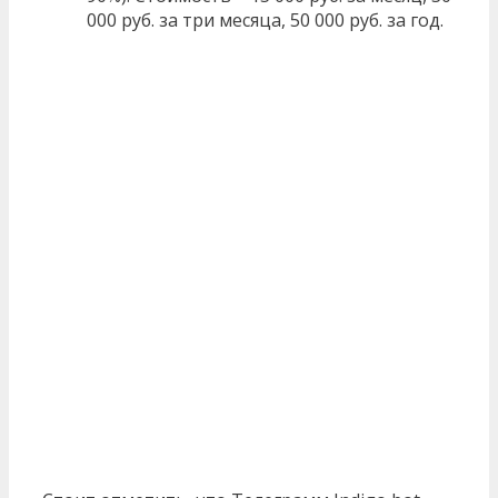
000 руб. за три месяца, 50 000 руб. за год.