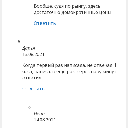
Вообще, судя по рынку, здесь
достаточно демократичные цены
Ответить
Дарья
13.08.2021
Когда первый раз написала, не отвечал 4
часа, написала ещё раз, через пару минут
ответил
Ответить
Иван
14.08.2021