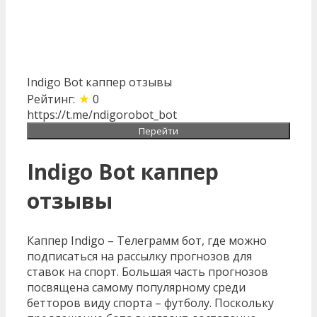
Indigo Bot каппер отзывы
★
Рейтинг:
0
https://t.me/ndigorobot_bot
Перейти
Indigo Bot каппер
отзывы
Каппер Indigo – Телеграмм бот, где можно
подписаться на рассылку прогнозов для
ставок на спорт. Большая часть прогнозов
посвящена самому популярному среди
бетторов виду спорта – футболу. Поскольку