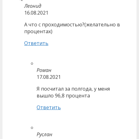
Леонид
16.08.2021
А что с проходимостью?(желательно в
процентах)
Ответить
Роман
17.08.2021
Я посчитал за полгода, у меня
вышло 96,8 процента
Ответить
Руслан