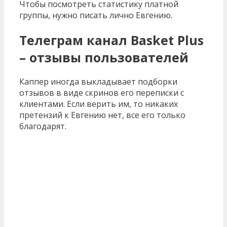
Чтобы посмотреть статистику платной
группы, нужно писать лично Евгению.
Телеграм канал Basket Plus
– отзывы пользователей
Каппер иногда выкладывает подборки
отзывов в виде скринов его переписки с
клиентами. Если верить им, то никаких
претензий к Евгению нет, все его только
благодарят.