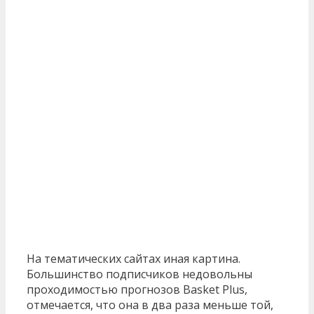
На тематических сайтах иная картина.
Большинство подписчиков недовольны
проходимостью прогнозов Basket Plus,
отмечается, что она в два раза меньше той,