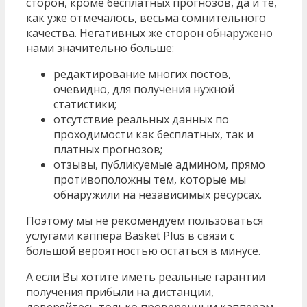
сторон, кроме бесплатных прогнозов, да и те,
как уже отмечалось, весьма сомнительного
качества. Негативных же сторон обнаружено
нами значительно больше:
редактирование многих постов,
очевидно, для получения нужной
статистики;
отсутствие реальных данных по
проходимости как бесплатных, так и
платных прогнозов;
отзывы, публикуемые админом, прямо
противоположны тем, которые мы
обнаружили на независимых ресурсах.
Поэтому мы не рекомендуем пользоваться
услугами каппера Basket Plus в связи с
большой вероятностью остаться в минусе.
А если Вы хотите иметь реальные гарантии
получения прибыли на дистанции,
доверяйтесь только проверенным капперам.