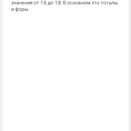
значения от 1.6 до 1.8. В основном это тоталы
и форы.