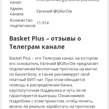
канал
Админ
Евгений @GRorDie
канала
Количество
11 914
подписчиков
Basket Plus – отзывы о
Телеграм канале
Basket Plus – это Телеграм канал, на котором
его основатель Евгений @GRorDie предлагает
подписчикам бесплатные прогнозы на матчи
по баскетболу, а также рекламирует свой
платный ВИП чат. При этом обещается
помощь в распределении банка,
круглосуточная поддержка и чуть ли не
гарантируется выигрыш. Ознакомимся
подробнее с этим проектом, чтобы понять,
можно ли реально заработать на прогнозах