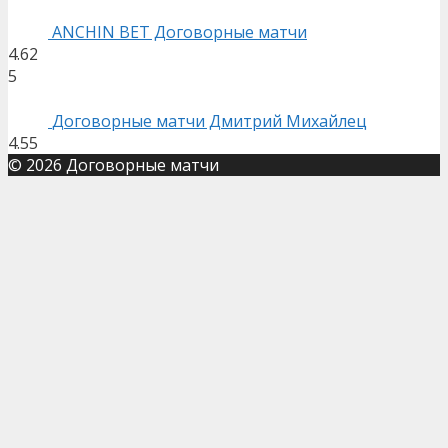
ANCHIN BET Договорные матчи
4.62
5
Договорные матчи Дмитрий Михайлец
4.55
© 2026 Договорные матчи