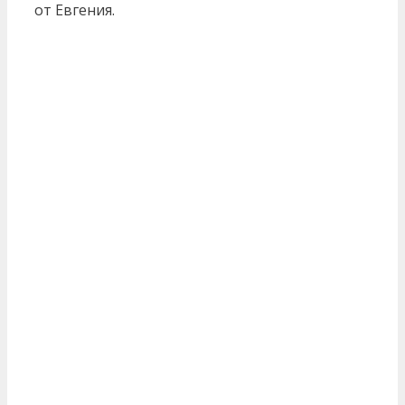
от Евгения.