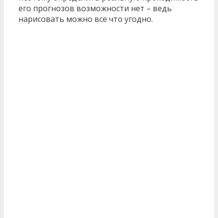
его прогнозов возможности нет – ведь
нарисовать можно все что угодно.