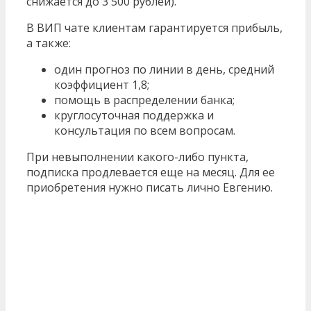
снижается до 3 500 рублей).
В ВИП чате клиентам гарантируется прибыль,
а также:
один прогноз по линии в день, средний
коэффициент 1,8;
помощь в распределении банка;
круглосуточная поддержка и
консультация по всем вопросам.
При невыполнении какого-либо пункта,
подписка продлевается еще на месяц. Для ее
приобретения нужно писать лично Евгению.