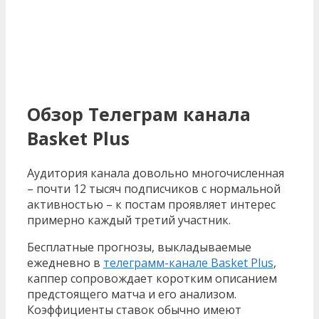
Обзор Телеграм канала
Basket Plus
Аудитория канала довольно многочисленная
– почти 12 тысяч подписчиков с нормальной
активностью – к постам проявляет интерес
примерно каждый третий участник.
Бесплатные прогнозы, выкладываемые
ежедневно в
телеграмм-канале Basket Plus
,
каппер сопровождает коротким описанием
предстоящего матча и его анализом.
Коэффициенты ставок обычно имеют