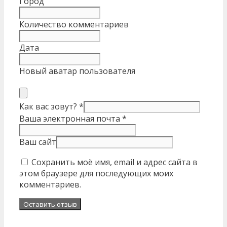
Город
Количество комментариев
Дата
Новый аватар пользователя
Как вас зовут?
*
Ваша электронная почта
*
Ваш сайт
Сохранить моё имя, email и адрес сайта в
этом браузере для последующих моих
комментариев.