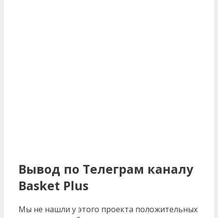
Вывод по Телеграм каналу
Basket Plus
Мы не нашли у этого проекта положительных