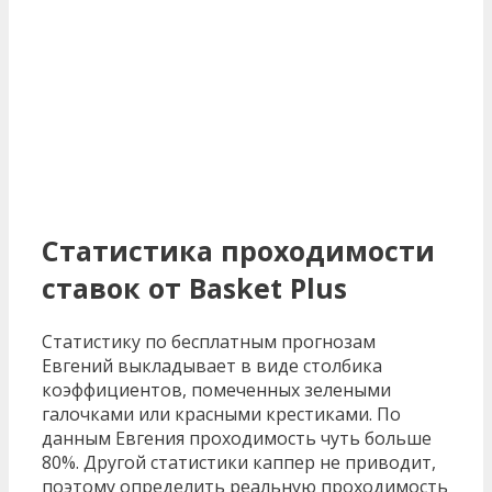
Статистика проходимости
ставок от Basket Plus
Статистику по бесплатным прогнозам
Евгений выкладывает в виде столбика
коэффициентов, помеченных зелеными
галочками или красными крестиками. По
данным Евгения проходимость чуть больше
80%. Другой статистики каппер не приводит,
поэтому определить реальную проходимость