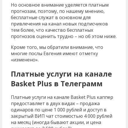
Но основное внимание уделяется платным
прогнозам, поэтому, по нашему мнению,
бесплатные служат в основном для
привлечения на канал новых подписчиков
тем более, что качество бесплатных
прогнозов оценить трудно – но об этом ниже.
Кроме того, мы обратили внимание, что
многие послы Евгения имеют отметку
«изменено».
Платные услуги на канале
Basket Plus в Телеграмм
Платные услуги на канале Basket Plus каппер
предоставляет в двух видах – продажа
одинаров по цене 1 000 рублей и доступ в
закрытый ВИП чат стоимостью 4 000 рублей
на месяц (иногда бывают акции, и цена