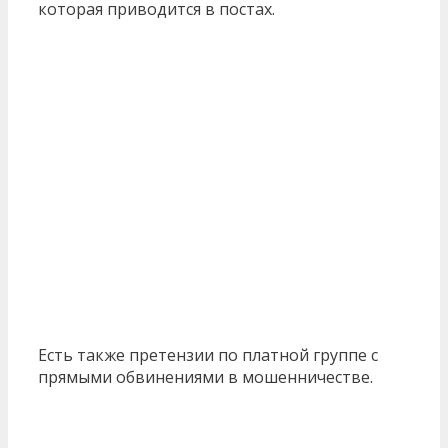
которая приводится в постах.
Есть также претензии по платной группе с
прямыми обвинениями в мошенничестве.