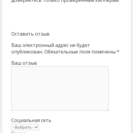
Оставить отзыв
Ваш электронный адрес не будет
опубликован. Обязательные поля помечены *
Ваш отзыв
Социальная сеть