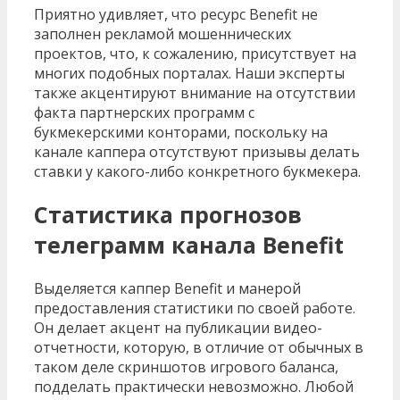
Приятно удивляет, что ресурс Benefit не
заполнен рекламой мошеннических
проектов, что, к сожалению, присутствует на
многих подобных порталах. Наши эксперты
также акцентируют внимание на отсутствии
факта партнерских программ с
букмекерскими конторами, поскольку на
канале каппера отсутствуют призывы делать
ставки у какого-либо конкретного букмекера.
Статистика прогнозов
телеграмм канала Benefit
Выделяется каппер Benefit и манерой
предоставления статистики по своей работе.
Он делает акцент на публикации видео-
отчетности, которую, в отличие от обычных в
таком деле скриншотов игрового баланса,
подделать практически невозможно. Любой