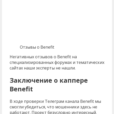
Отзывы о Benefit
Негативных отзывов о Benefit на
специализированных форумах и тематических
сайтах наши эксперты не нашли.
Заключение о каппере
Benefit
В ходе проверки Телеграм канала Benefit мы
смогли убедиться, что мошенники здесь не
работают. Проект безусловно интересный.