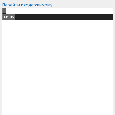
Перейти к содержимому
Меню