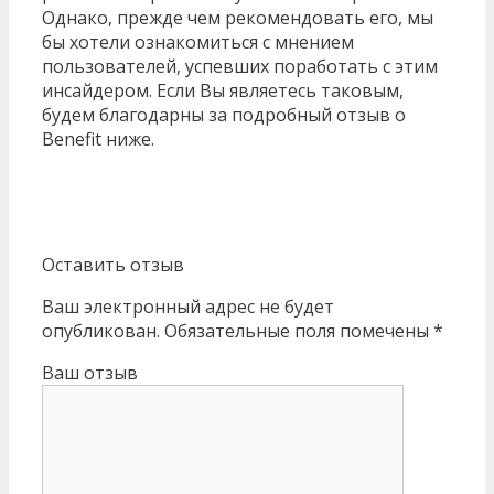
Однако, прежде чем рекомендовать его, мы
бы хотели ознакомиться с мнением
пользователей, успевших поработать с этим
инсайдером. Если Вы являетесь таковым,
будем благодарны за подробный отзыв о
Benefit ниже.
Оставить отзыв
Ваш электронный адрес не будет
опубликован. Обязательные поля помечены *
Ваш отзыв