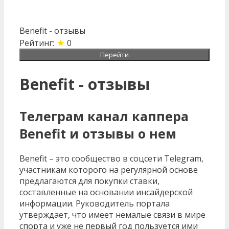
Benefit - отзывы
★
Рейтинг:
0
Перейти
Benefit - отзывы
Телеграм канал каппера
Benefit и отзывы о нем
Benefit – это сообщество в соцсети Telegram,
участникам которого на регулярной основе
предлагаются для покупки ставки,
составленные на основании инсайдерской
информации. Руководитель портала
утверждает, что имеет немалые связи в мире
спорта и уже не первый год пользуется ими