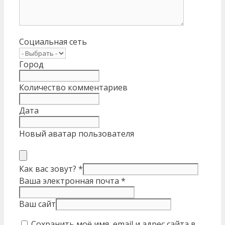
Социальная сеть
Город
Количество комментариев
Дата
Новый аватар пользователя
Как вас зовут?
*
Ваша электронная почта
*
Ваш сайт
Сохранить моё имя, email и адрес сайта в