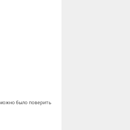
к можно было поверить