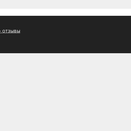
– отзывы