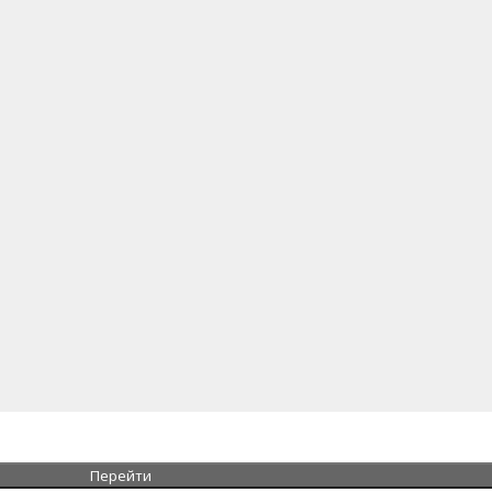
Перейти