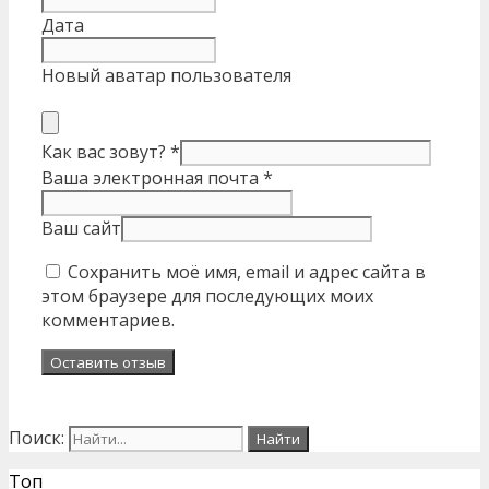
Дата
Новый аватар пользователя
Как вас зовут?
*
Ваша электронная почта
*
Ваш сайт
Сохранить моё имя, email и адрес сайта в
этом браузере для последующих моих
комментариев.
Поиск:
Топ