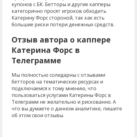
купонов с БК. Бетторы и другие капперы
категорично просят игроков обходить
Катерину Форс стороной, так как есть
большие риски потери денежных средств.
Отзыв автора о каппере
Катерина Форс в
Телеграмме
Мы полностью солидарны с отзывами
бетторов на тематических ресурсах и
подключаемся к тому мнению, что
пользоваться услугами Катерины Форс в
Телеграмм не желательно и рискованно. А
что вы думаете о данном аналитике, пишите
об этом свои отзывы.