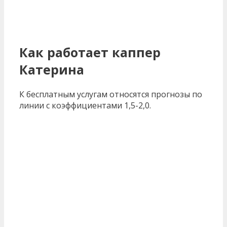
Как работает каппер
Катерина
К бесплатным услугам относятся прогнозы по
линии с коэффициентами 1,5-2,0.