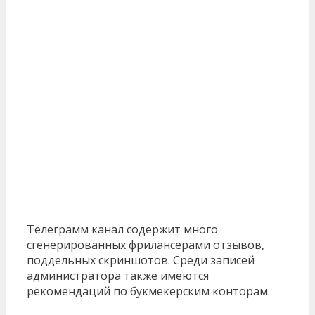
Телеграмм канал содержит много
сгенерированных фрилансерами отзывов,
поддельных скриншотов. Среди записей
администратора также имеются
рекомендаций по букмекерским конторам.