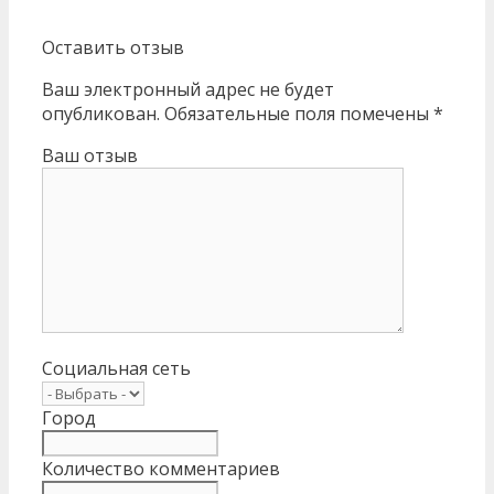
Оставить отзыв
Ваш электронный адрес не будет
опубликован. Обязательные поля помечены *
Ваш отзыв
Социальная сеть
Город
Количество комментариев