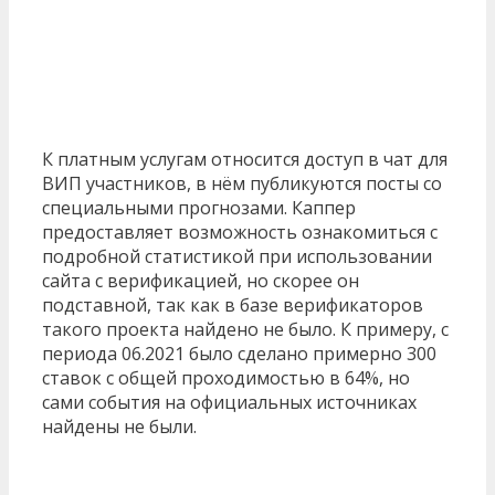
К платным услугам относится доступ в чат для
ВИП участников, в нём публикуются посты со
специальными прогнозами. Каппер
предоставляет возможность ознакомиться с
подробной статистикой при использовании
сайта с верификацией, но скорее он
подставной, так как в базе верификаторов
такого проекта найдено не было. К примеру, с
периода 06.2021 было сделано примерно 300
ставок с общей проходимостью в 64%, но
сами события на официальных источниках
найдены не были.