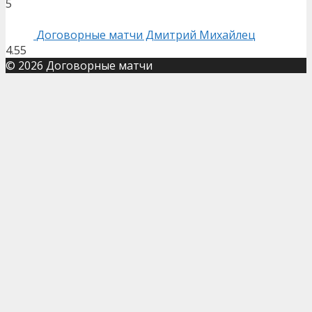
5
Договорные матчи Дмитрий Михайлец
4.55
© 2026 Договорные матчи