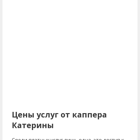
Цены услуг от каппера
Катерины