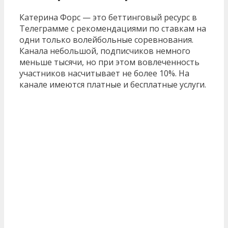
Катерина Форс — это беттинговый ресурс в
Телеграмме с рекомендациями по ставкам на
одни только волейбольные соревнования.
Канала небольшой, подписчиков немного
меньше тысячи, но при этом вовлеченность
участников насчитывает не более 10%. На
канале имеются платные и бесплатные услуги.