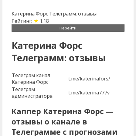
Катерина Форс Телеграмм: отзывы
★
Рейтинг:
1.18
Перейти
Катерина Форс
Телеграмм: отзывы
Телеграм канал
t.me/katerinafors/
Катерина Форс
Телеграм
t.me/katerina777v
администратора
Каппер Катерина Форс —
отзывы о канале в
Телеграмме с прогнозами