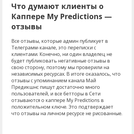
Что думают клиенты о
Каппере My Predictions —
отзывы
Все отзывы, которые админ публикует в
Телеграмм-канале, это переписки с
клиентами. Конечно, ни один владелец не
будет публиковать негативные отзывы в
свою сторону, поэтому мы проверили на
независимых ресурсах. В итоге оказалось, что
отзывы с упоминанием канала Май
Предикшнс пишут достаточно много
пользователей, и все бетторы в Сети
отзываются о каппере My Predictions в
положительном ключе. Это подтверждает
что отзывы на личном ресурсе не рисованные.