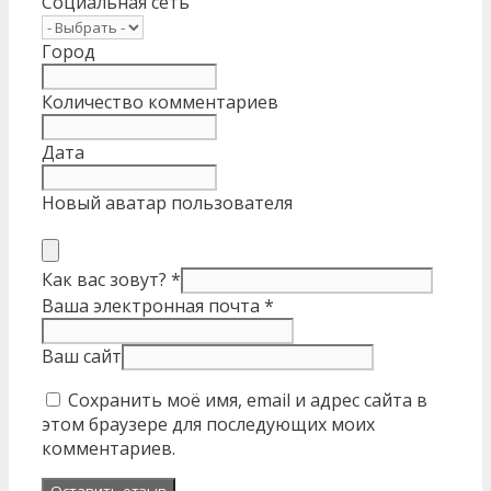
Социальная сеть
Город
Количество комментариев
Дата
Новый аватар пользователя
Как вас зовут?
*
Ваша электронная почта
*
Ваш сайт
Сохранить моё имя, email и адрес сайта в
этом браузере для последующих моих
комментариев.