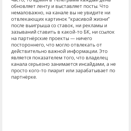
обновляет ленту и выставляет посты. Что
немаловажно, на канале вы не увидите ни
отвлекающих картинок “красивой жизни”
после выигрыша со ставок, ни рекламы и
зазываний ставить в какой-то БК, ни ссылок
на партнёрские проекты — ничего
постороннего, что могло отвлекать от
действительно важной информации. Это
является показателем того, что владелец
канала серьезно занимается инсайдами, а не
просто кого-то пиарит или зарабатывает по
партнёрке.