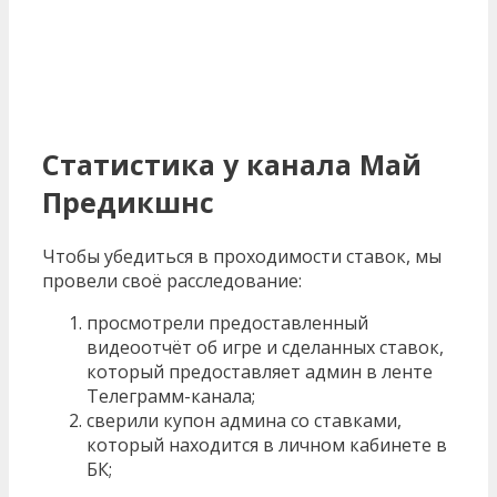
Статистика у канала Май
Предикшнс
Чтобы убедиться в проходимости ставок, мы
провели своё расследование:
просмотрели предоставленный
видеоотчёт об игре и сделанных ставок,
который предоставляет админ в ленте
Телеграмм-канала;
сверили купон админа со ставками,
который находится в личном кабинете в
БК;