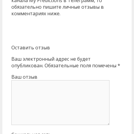
канала My Predictions в Телеграмм, то
обязательно пишите личные отзывы в
комментариях ниже.
Оставить отзыв
Ваш электронный адрес не будет
опубликован. Обязательные поля помечены *
Ваш отзыв