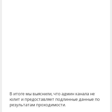
В итоге мы выяснили, что админ канала не
юлит и предоставляет подлинные данные по
результатам проходимости.