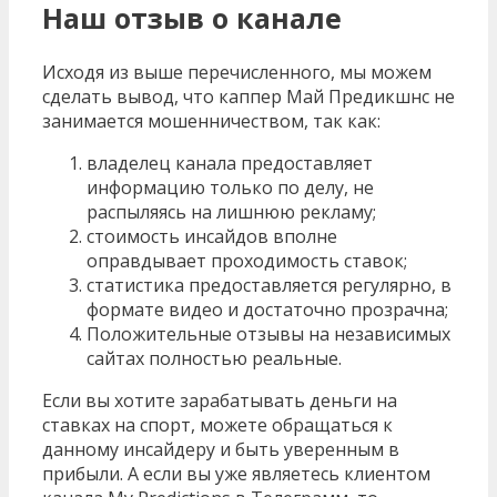
Наш отзыв о канале
Исходя из выше перечисленного, мы можем
сделать вывод, что каппер Май Предикшнс не
занимается мошенничеством, так как:
владелец канала предоставляет
информацию только по делу, не
распыляясь на лишнюю рекламу;
стоимость инсайдов вполне
оправдывает проходимость ставок;
статистика предоставляется регулярно, в
формате видео и достаточно прозрачна;
Положительные отзывы на независимых
сайтах полностью реальные.
Если вы хотите зарабатывать деньги на
ставках на спорт, можете обращаться к
данному инсайдеру и быть уверенным в
прибыли. А если вы уже являетесь клиентом