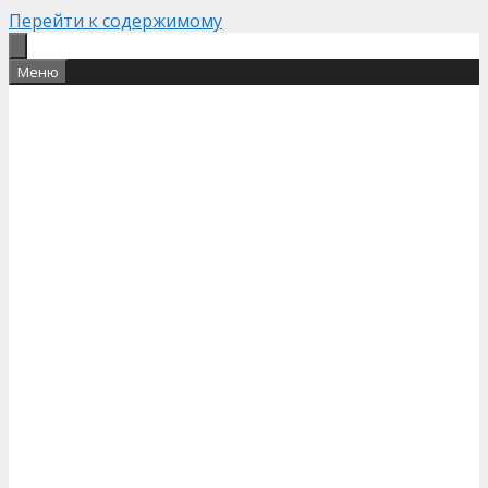
Перейти к содержимому
Меню