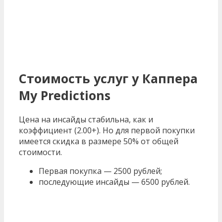
Стоимость услуг у Каппера
My Predictions
Цена на инсайды стабильна, как и
коэффициент (2.00+). Но для первой покупки
имеется скидка в размере 50% от общей
стоимости.
Первая покупка — 2500 рублей;
последующие инсайды — 6500 рублей.