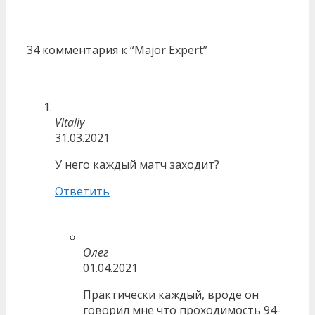
34 комментария к “Major Expert”
Vitaliy
31.03.2021
У него каждый матч заходит?
Ответить
Олег
01.04.2021
Практически каждый, вроде он
говорил мне что проходимость 94-