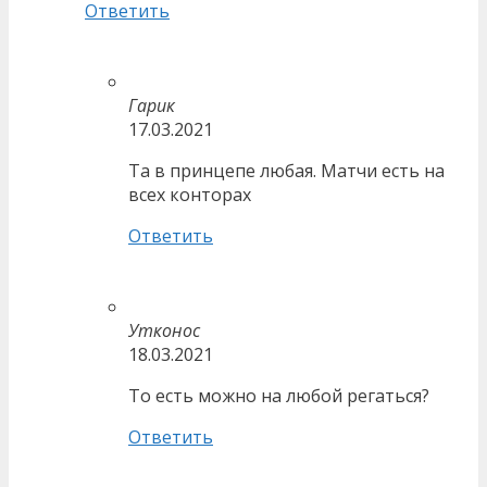
Ответить
Гарик
17.03.2021
Та в принцепе любая. Матчи есть на
всех конторах
Ответить
Утконос
18.03.2021
То есть можно на любой регаться?
Ответить