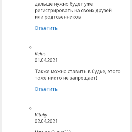
дальше нужно будет уже
регистрировать на своих друзей
или родтсвенников
Ответить
Relas
01.04.2021
Также можно ставить в будке, этого
тоже никто не запрещает)
Ответить
Vitaliy
02.04.2021