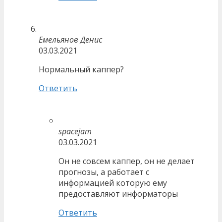
Емельянов Денис
03.03.2021
Нормальный каппер?
Ответить
spacejam
03.03.2021
Он не совсем каппер, он не делает
прогнозы, а работает с
информацией которую ему
предоставляют информаторы
Ответить