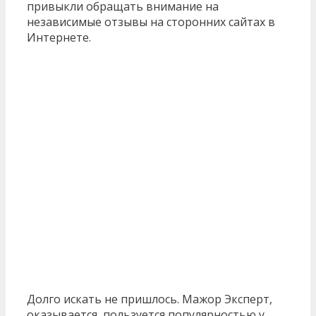
привыкли обращать внимание на
независимые отзывы на сторонних сайтах в
Интернете.
Долго искать не пришлось. Мажор Эксперт,
оказывается, пользуется популярностью у