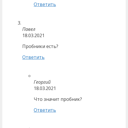
Ответить
Павел
18.03.2021
Пробники есть?
Ответить
Георгий
18.03.2021
Что значит пробник?
Ответить