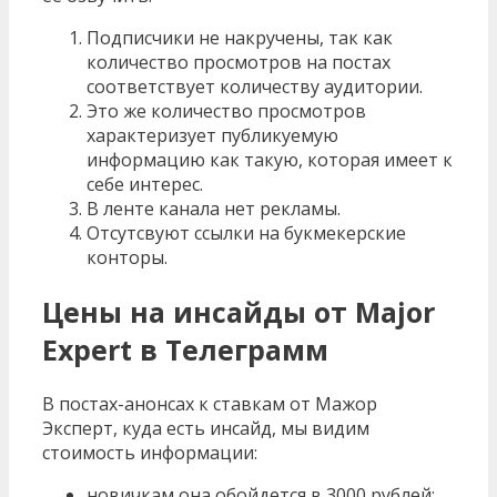
Подписчики не накручены, так как
количество просмотров на постах
соответствует количеству аудитории.
Это же количество просмотров
характеризует публикуемую
информацию как такую, которая имеет к
себе интерес.
В ленте канала нет рекламы.
Отсутсвуют ссылки на букмекерские
конторы.
Цены на инсайды от Major
Expert в Телеграмм
В постах-анонсах к ставкам от Мажор
Эксперт, куда есть инсайд, мы видим
стоимость информации:
новичкам она обойдется в 3000 рублей;