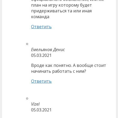
план на игру которому будет
придерживаться та или иная
команда
Ответить
Емельянов Денис
05.03.2021
Вроде как понятно. А вообще стоит
начинать работать с ним?
Ответить
Vizel
05.03.2021