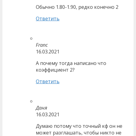
Обычно 1.80-1.90, редко конечно 2
Ответить
Franc
16.03.2021
А почему тогда написано что
коэффициент 2?
Ответить
Даня
16.03.2021
Думаю потому что точный кф он не
может разглашать, чтобы никто не