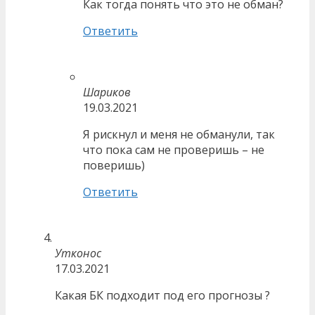
Как тогда понять что это не обман?
Ответить
Шариков
19.03.2021
Я рискнул и меня не обманули, так
что пока сам не проверишь – не
поверишь)
Ответить
Утконос
17.03.2021
Какая БК подходит под его прогнозы ?