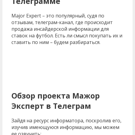
Телеграмме
Major Expert – это популярный, судя по
отзывам, телеграм-канал, где происходит
продажа инсайдерской информации для
ставок на футбол. Есть ли смысл покупать их и
ставить по ним – будем разбираться.
Обзор проекта Мажор
Эксперт в Телеграм
Зайдя на ресурс информатора, поскролив его,
изучив имеющуюся информацию, мы можем
ее озвучить: