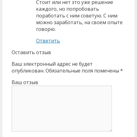
Стоит или нет это уже решение
каждого, но попробовать
поработать с ним советую. С ним
можно заработать, на своем опыте
говорю.
Ответить
Оставить отзыв
Ваш электронный адрес не будет
опубликован. Обязательные поля помечены *
Ваш отзыв