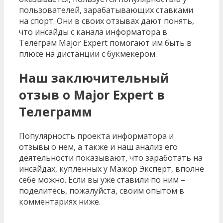
пользователей, зарабатывающих ставками
на спорт. Они в своих отзывах дают понять,
что инсайды с канала информатора в
Телеграм Major Expert помогают им быть в
плюсе на дистанции с букмекером.
Наш заключительный
отзыв о Major Expert в
Телеграмм
Популярность проекта информатора и
отзывы о нем, а также и наш анализ его
деятельности показывают, что заработать на
инсайдах, купленных у Мажор Эксперт, вполне
себе можно. Если вы уже ставили по ним –
поделитесь, пожалуйста, своим опытом в
комментариях ниже.