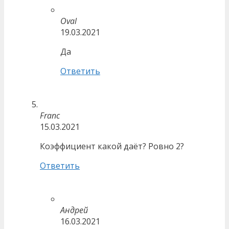
Oval
19.03.2021
Да
Ответить
Franc
15.03.2021
Коэффициент какой даёт? Ровно 2?
Ответить
Андрей
16.03.2021