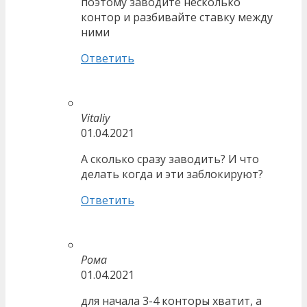
поэтому заводите несколько
контор и разбивайте ставку между
ними
Ответить
Vitaliy
01.04.2021
А сколько сразу заводить? И что
делать когда и эти заблокируют?
Ответить
Рома
01.04.2021
для начала 3-4 конторы хватит, а