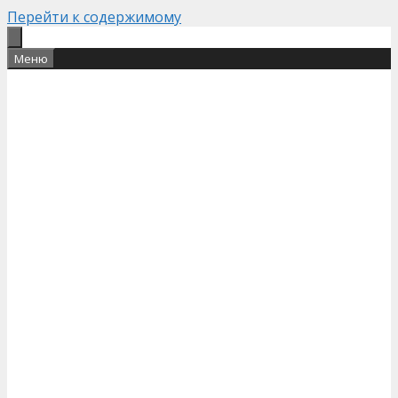
Перейти к содержимому
Меню