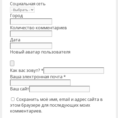
Социальная сеть
Город
Количество комментариев
Дата
Новый аватар пользователя
Как вас зовут?
*
Ваша электронная почта
*
Ваш сайт
Сохранить моё имя, email и адрес сайта в
этом браузере для последующих моих
комментариев.