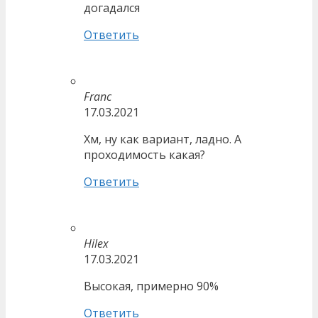
догадался
Ответить
Franc
17.03.2021
Хм, ну как вариант, ладно. А
проходимость какая?
Ответить
Hilex
17.03.2021
Высокая, примерно 90%
Ответить