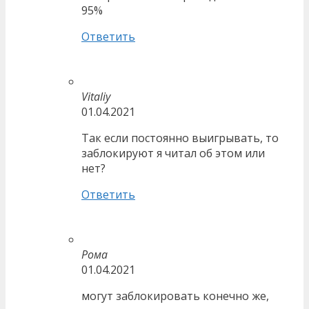
95%
Ответить
Vitaliy
01.04.2021
Так если постоянно выигрывать, то
заблокируют я читал об этом или
нет?
Ответить
Рома
01.04.2021
могут заблокировать конечно же,