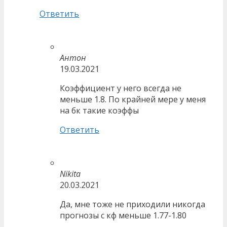
Ответить
Антон
19.03.2021
Коэффициент у него всегда не
меньше 1.8. По крайней мере у меня
на бк такие коэффы
Ответить
Nikita
20.03.2021
Да, мне тоже не приходили никогда
прогнозы с кф меньше 1.77-1.80