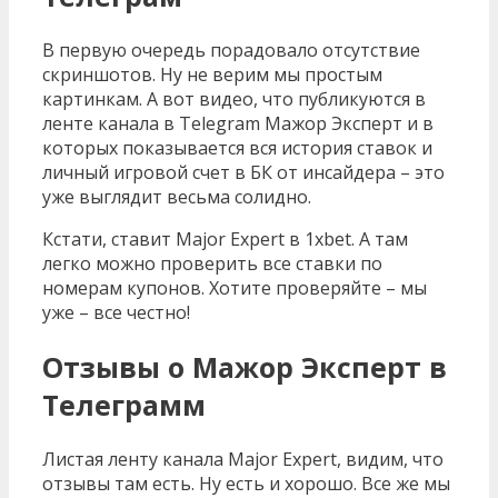
В первую очередь порадовало отсутствие
скриншотов. Ну не верим мы простым
картинкам. А вот видео, что публикуются в
ленте канала в Telegram Мажор Эксперт и в
которых показывается вся история ставок и
личный игровой счет в БК от инсайдера – это
уже выглядит весьма солидно.
Кстати, ставит Major Expert в 1xbet. А там
легко можно проверить все ставки по
номерам купонов. Хотите проверяйте – мы
уже – все честно!
Отзывы о Мажор Эксперт в
Телеграмм
Листая ленту канала Major Expert, видим, что
отзывы там есть. Ну есть и хорошо. Все же мы