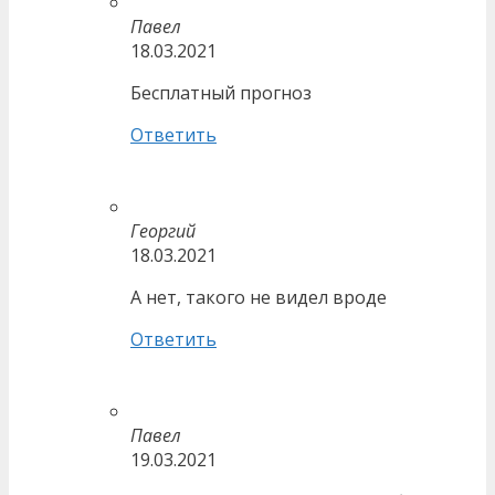
Павел
18.03.2021
Бесплатный прогноз
Ответить
Георгий
18.03.2021
А нет, такого не видел вроде
Ответить
Павел
19.03.2021