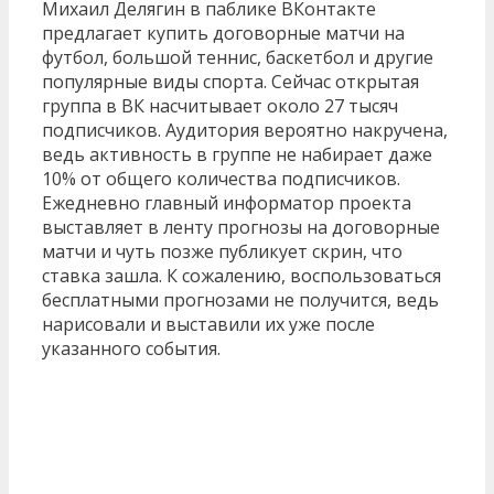
Михаил Делягин в паблике ВКонтакте
предлагает купить договорные матчи на
футбол, большой теннис, баскетбол и другие
популярные виды спорта. Сейчас открытая
группа в ВК насчитывает около 27 тысяч
подписчиков. Аудитория вероятно накручена,
ведь активность в группе не набирает даже
10% от общего количества подписчиков.
Ежедневно главный информатор проекта
выставляет в ленту прогнозы на договорные
матчи и чуть позже публикует скрин, что
ставка зашла. К сожалению, воспользоваться
бесплатными прогнозами не получится, ведь
нарисовали и выставили их уже после
указанного события.