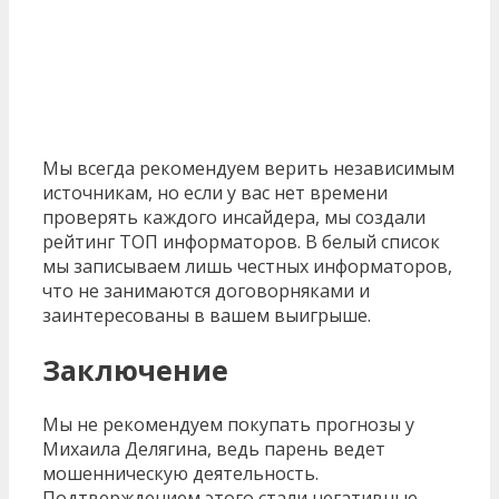
Мы всегда рекомендуем верить независимым
источникам, но если у вас нет времени
проверять каждого инсайдера, мы создали
рейтинг ТОП информаторов. В белый список
мы записываем лишь честных информаторов,
что не занимаются договорняками и
заинтересованы в вашем выигрыше.
Заключение
Мы не рекомендуем покупать прогнозы у
Михаила Делягина, ведь парень ведет
мошенническую деятельность.
Подтверждением этого стали негативные