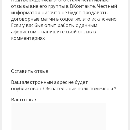
отзывы вне его группы в ВКонтакте. Честный
информатор низачто не будет продавать
договорные матчи в соцсетях, это исключено.
Если у вас был опыт работы с данным
аферистом – напишите свой отзыв в
комментариях.
Оставить отзыв
Ваш электронный адрес не будет
опубликован. Обязательные поля помечены *
Ваш отзыв