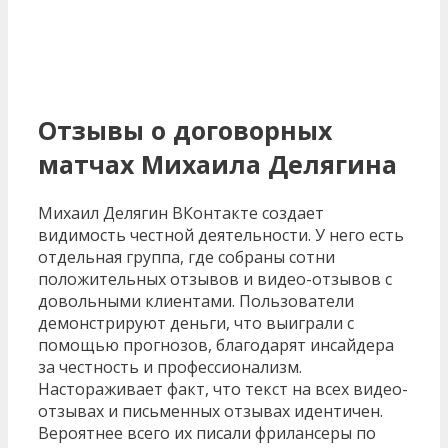
Отзывы о договорных
матчах Михаила Делягина
Михаил Делягин ВКонтакте создает
видимость честной деятельности. У него есть
отдельная группа, где собраны сотни
положительных отзывов и видео-отзывов с
довольными клиентами. Пользователи
демонстрируют деньги, что выиграли с
помощью прогнозов, благодарят инсайдера
за честность и профессионализм.
Настораживает факт, что текст на всех видео-
отзывах и письменных отзывах идентичен.
Вероятнее всего их писали фрилансеры по