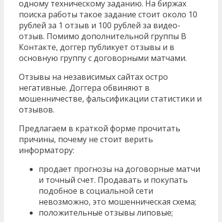
одному техническому заданию. На биржах
поиска работы такое задание стоит около 10
рублей за 1 отзыв и 100 рублей за видео-
отзыв. Помимо дополнительной группы В
Контакте, доггер публикует отзывы и в
основную группу с договорными матчами.
Отзывы на независимых сайтах остро
негативные. Доггера обвиняют в
мошенничестве, фальсификации статистики и
отзывов.
Предлагаем в краткой форме прочитать
причины, почему не стоит верить
информатору:
продает прогнозы на договорные матчи
и точный счет. Продавать и покупать
подобное в социальной сети
невозможно, это мошенническая схема;
положительные отзывы липовые;