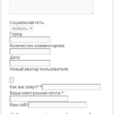
Социальная сеть
Город
Количество комментариев
Дата
Новый аватар пользователя
Как вас зовут?
*
Ваша электронная почта
*
Ваш сайт