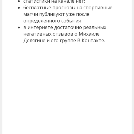
статистики на канале нет;
бесплатные прогнозы на спортивные
матчи публикуют уже после
определенного события;
в интернете достаточно реальных
негативных отзывов о Михаиле
Делягине и его группе В Контакте.