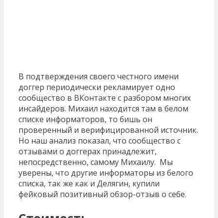
В подтверждения своего честного имени
доггер периодически рекламирует одно
сообщество в ВКонтакте с разбором многих
инсайдеров. Михаил находится там в белом
списке информаторов, то бишь он
проверенный и верифицированной источник.
Но наш анализ показал, что сообщество с
отзывами о доггерах принадлежит,
непосредственно, самому Михаилу. Мы
уверены, что другие информаторы из белого
списка, так же как и Делягин, купили
фейковый позитивный обзор-отзыв о себе.
Стоимость