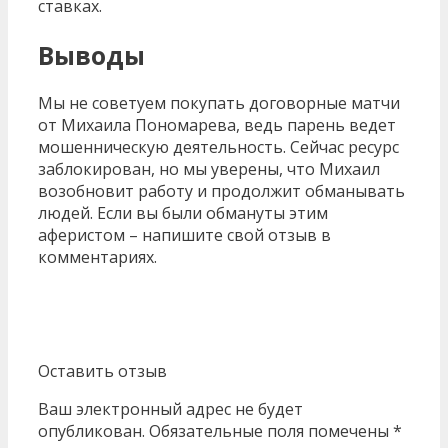
ставках.
Выводы
Мы не советуем покупать договорные матчи
от Михаила Пономарева, ведь парень ведет
мошенническую деятельность. Сейчас ресурс
заблокирован, но мы уверены, что Михаил
возобновит работу и продолжит обманывать
людей. Если вы были обмануты этим
аферистом – напишите свой отзыв в
комментариях.
Оставить отзыв
Ваш электронный адрес не будет
опубликован. Обязательные поля помечены *