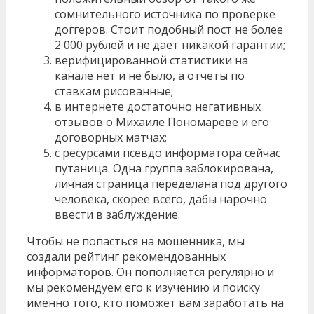
сомнительного источника по проверке
доггеров. Стоит подобный пост не более
2 000 рублей и не дает никакой гарантии;
верифицированной статистики на
канале нет и не было, а отчеты по
ставкам рисованные;
в интернете достаточно негативных
отзывов о Михаиле Пономареве и его
договорных матчах;
с ресурсами псевдо информатора сейчас
путаница. Одна группа заблокирована,
личная страница переделана под другого
человека, скорее всего, дабы нарочно
ввести в заблуждение.
Чтобы не попасться на мошенника, мы
создали рейтинг рекомендованных
информаторов. Он пополняется регулярно и
мы рекомендуем его к изучению и поиску
именно того, кто поможет вам заработать на