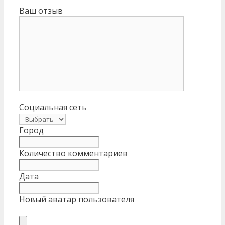
Ваш отзыв
Социальная сеть
Город
Количество комментариев
Дата
Новый аватар пользователя