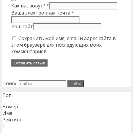
Как вас зовут?
*
Ваша электронная почта
*
Ваш сайт
Сохранить моё имя, email и адрес сайта в
этом браузере для последующих моих
комментариев.
Поиск:
Топ
Номер
Имя
Рейтинг
1