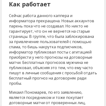
Как работает
Сейчас работа данного каппера и
информатора прекращена. Новых аккаунтов
парень пока что не создавал. Но никто не
гарантирует, что он не вернется на старые
страницы. В группе, что была заблокирована
за привлечение пользователей с помощью
спама, то бишь накрутка подписчиков,
информатор публиковал посты с агитацией
приобрести у него прогнозы на договорные
матчи. Бесплатных прогнозов мужчина не
публиковал, объясняя это тем, что ему часто
пишут в личные сообщения с просьбой отдать
бесплатный прогноз на договорняк ради
пробы.
Михаил Пономарев, по его заявлению,
является посредником и тоже покупает
договорные матчи от проверенных лиц,