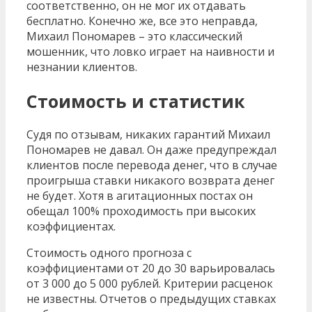
соответственно, он не мог их отдавать
бесплатно. Конечно же, все это неправда,
Михаил Пономарев – это классический
мошенник, что ловко играет на наивности и
незнании клиентов.
Стоимость и статистик
Судя по отзывам, никаких гарантий Михаил
Пономарев не давал. Он даже предупреждал
клиентов после перевода денег, что в случае
проигрыша ставки никакого возврата денег
не будет. Хотя в агитационных постах он
обещал 100% проходимость при высоких
коэффициентах.
Стоимость одного прогноза с
коэффициентами от 20 до 30 варьировалась
от 3 000 до 5 000 рублей. Критерии расценок
не известны. Отчетов о предыдущих ставках