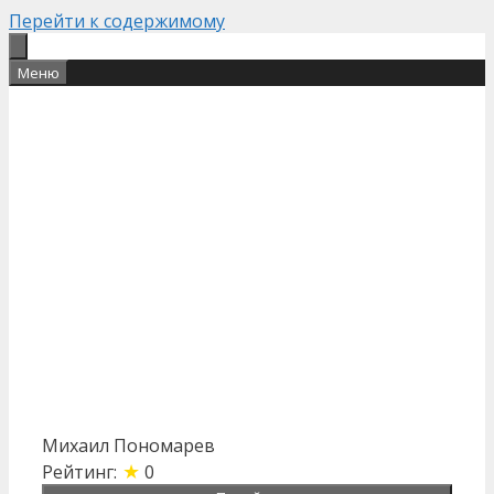
Перейти к содержимому
Меню
Михаил Пономарев
★
Рейтинг:
0