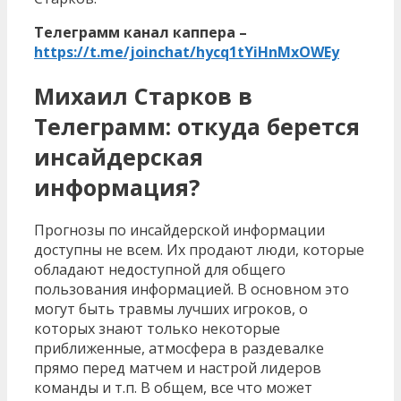
Телеграмм канал каппера –
https://t.me/joinchat/hycq1tYiHnMxOWEy
Михаил Старков в
Телеграмм: откуда берется
инсайдерская
информация?
Прогнозы по инсайдерской информации
доступны не всем. Их продают люди, которые
обладают недоступной для общего
пользования информацией. В основном это
могут быть травмы лучших игроков, о
которых знают только некоторые
приближенные, атмосфера в раздевалке
прямо перед матчем и настрой лидеров
команды и т.п. В общем, все что может