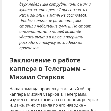
двух недель мы сотрудничали с ним и
купили за это время 7 прогнозов, из
них 6 зашли и 1 матч не состоялся.
Чтобы сильно не рисковать, мы
ставили небольшие суммы. Но стоит
отметить, что нашей команде
удалось выйти в плюс и покрыть
расходы на покупку инсайдерских
прогнозов.
Заключение о работе
каппера в Телеграмм –
Михаил Старков
Наша команда провела детальный обзор
каппера Михаил Старков в Телеграмм,
изучила о нем отзывы на сторонних ресурсах
и, даже, ично ставила по его наводке –
результатом мы довольны на максимум. Все,