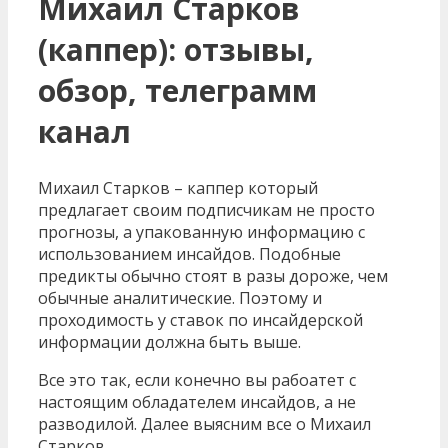
Михаил Старков
(каппер): отзывы,
обзор, телеграмм
канал
Михаил Старков – каппер который
предлагает своим подписчикам не просто
прогнозы, а упакованную информацию с
использованием инсайдов. Подобные
предикты обычно стоят в разы дороже, чем
обычные аналитические. Поэтому и
проходимость у ставок по инсайдерской
информации должна быть выше.
Все это так, если конечно вы рабоатет с
настоящим обладателем инсайдов, а не
разводилой. Далее выясним все о Михаил
Старков.