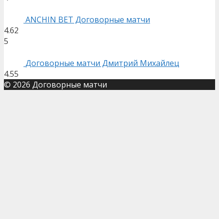
ANCHIN BET Договорные матчи
4.62
5
Договорные матчи Дмитрий Михайлец
4.55
© 2026 Договорные матчи