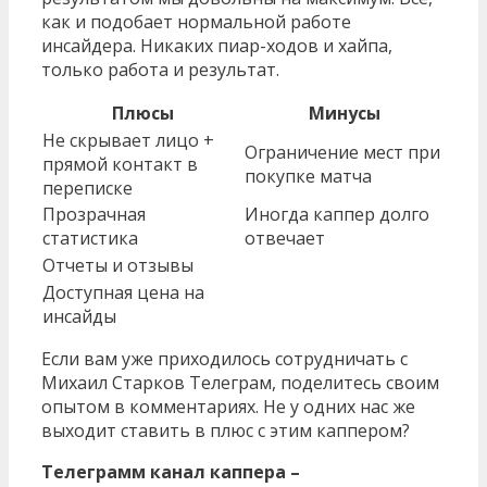
как и подобает нормальной работе
инсайдера. Никаких пиар-ходов и хайпа,
только работа и результат.
Плюсы
Минусы
Не скрывает лицо +
Ограничение мест при
прямой контакт в
покупке матча
переписке
Прозрачная
Иногда каппер долго
статистика
отвечает
Отчеты и отзывы
Доступная цена на
инсайды
Если вам уже приходилось сотрудничать с
Михаил Старков Телеграм, поделитесь своим
опытом в комментариях. Не у одних нас же
выходит ставить в плюс с этим каппером?
Телеграмм канал каппера –