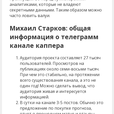
аналитиками, которые не владеют
секретными данными. Таким образом можно
часто ловить валуи.
Михаил Старков: общая
информация о телеграмм
канале каппера
Аудитория проекта составляет 27 тысяч
пользователей. Просмотров на
публикациях около семи-восьми тысяч.
При чем это стабильно, на протяжении
всего существования канала, а это не
один год! Можно сделать вывод, что
аудитория живая и интересуется
информацией.
В сутки на канале 3-5 постов. Обычно это
предложение по покупке прогноза,
отчет о прошедшем матче и отзывы