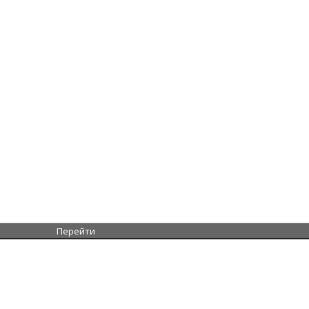
Перейти