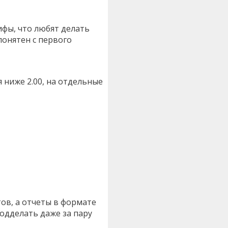
фы, что любят делать
понятен с первого
 ниже 2.00, на отдельные
ов, а отчеты в формате
одделать даже за пару