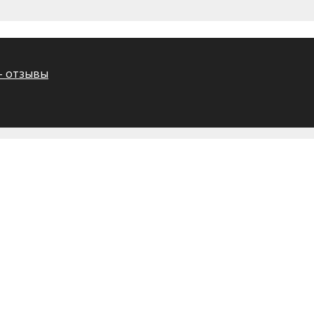
– отзывы