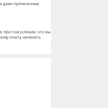
 и даже принесенные
, при том условии, что вы
чному опыту начинать