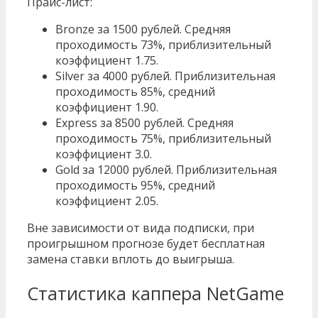
Прайс-лист:
Bronze за 1500 рублей. Средняя
проходимость 73%, приблизительный
коэффициент 1.75.
Silver за 4000 рублей. Приблизительная
проходимость 85%, средний
коэффициент 1.90.
Express за 8500 рублей. Средняя
проходимость 75%, приблизительный
коэффициент 3.0.
Gold за 12000 рублей. Приблизительная
проходимость 95%, средний
коэффициент 2.05.
Вне зависимости от вида подписки, при
проигрышном прогнозе будет бесплатная
замена ставки вплоть до выигрыша.
Статистика каппера NetGame