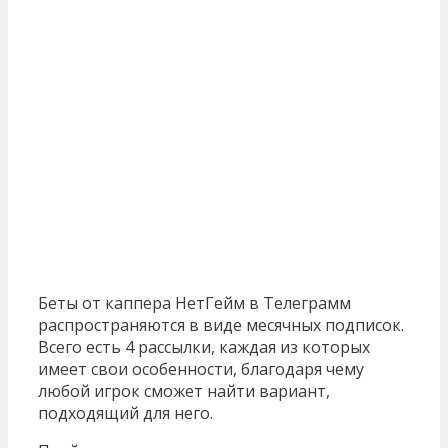
Беты от каппера НетГейм в Телеграмм
распространяются в виде месячных подписок.
Всего есть 4 рассылки, каждая из которых
имеет свои особенности, благодаря чему
любой игрок сможет найти вариант,
подходящий для него.