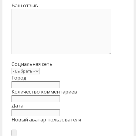
Ваш отзыв
Социальная сеть
Город
Количество комментариев
Дата
Новый аватар пользователя