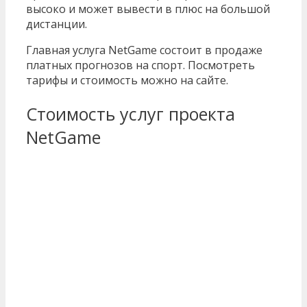
высоко и может вывести в плюс на большой
дистанции.
Главная услуга NetGame состоит в продаже
платных прогнозов на спорт. Посмотреть
тарифы и стоимость можно на сайте.
Стоимость услуг проекта
NetGame