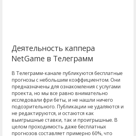
Деятельность каппера
NetGame в Телеграмм
В Телеграмм-канале публикуются бесплатные
прогнозы с небольшим коэффициентом. Они
предназначены для ознакомления с услугами
проекта, но мы все равно внимательно
исследовали фри беты, и не нашли ничего
подозрительного. Публикации не удаляются и
не редактируются, и остаются как
выигрышные ставки, так и проигрышные. В
целом проходимость даже бесплатных
прогнозов составляет примерно 60%, что