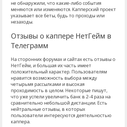
не обнаружили, что какие-либо события
меняются или изменяются. Капперский проект
указывает все беты, будь то проходы или
незаходы.
Отзывы о каппере НетГейм в
Телеграмм
На сторонних форумах и сайтах есть отзывы о
НетГейм, и большая их часть имеет
положительный характер. Пользователям
нравится возможность выбора между
четырьмя рассылками и высокая
проходимость в целом. Некоторые пишут,
что уже успели увеличить банк в 2-4 раза на
сравнительно небольшой дистанции. Есть
нейтральные отзывы, в которых
пользователи интересуются деятельностью
каппера.