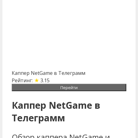
Каппер NetGame в Телеграмм
★
Рейтинг:
3.15
Перейти
Каппер NetGame в
Телеграмм
Обзор каппера NetGame и