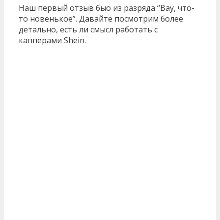
Наш первый отзыв быо из разряда “Вау, что-
то новенькое”. Давайте посмотрим более
детально, есть ли смысл работать с
капперами Shein.