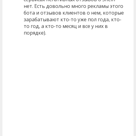
нет. Есть довольно много рекламы этого
бота и отзывов клиентов о нем, которые
зарабатывают кто-то уже пол года, кто-
то год, а кто-то месяц и все у них в
порядке).