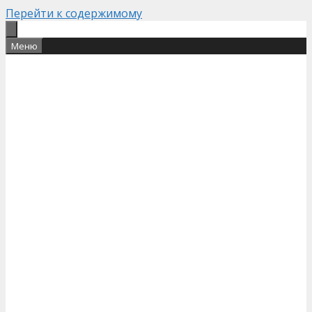
Перейти к содержимому
Меню