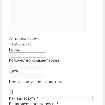
Социальная сеть
Город
Количество комментариев
Дата
Новый аватар пользователя
Как вас зовут?
*
Ваша электронная почта
*