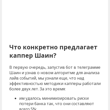
Что конкретно предлагает
каппер Шаин?
В первую очередь, запустив бот в телеграмме
Шаин и узнав о новом алгоритме для анализа
лайв событий, мы узнали еще, что над
эффективностью методики капперы работали
более двух лет. За это время:
им удалось минимизировать риски
потери банка так, что они составляют
всего 5%;