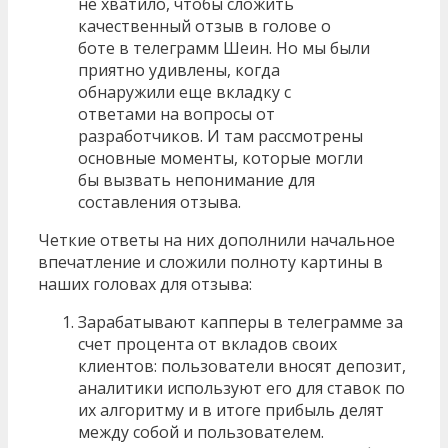
не хватило, чтобы сложить
качественный отзыв в голове о
боте в телеграмм Шеин. Но мы были
приятно удивлены, когда
обнаружили еще вкладку с
ответами на вопросы от
разработчиков. И там рассмотрены
основные моменты, которые могли
бы вызвать непонимание для
составления отзыва.
Четкие ответы на них дополнили начальное
впечатление и сложили полноту картины в
наших головах для отзыва:
Зарабатывают капперы в телеграмме за
счет процента от вкладов своих
клиентов: пользователи вносят депозит,
аналитики используют его для ставок по
их алгоритму и в итоге прибыль делят
между собой и пользователем.