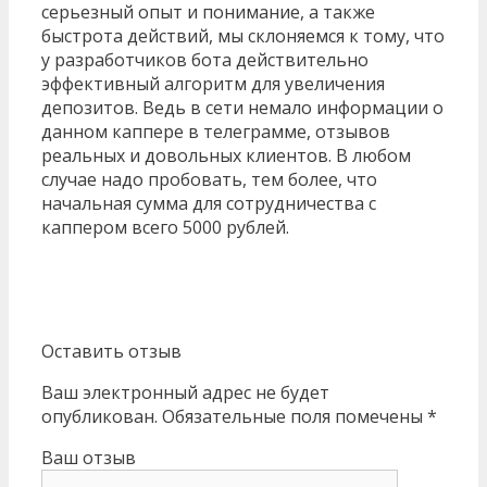
серьезный опыт и понимание, а также
быстрота действий, мы склоняемся к тому, что
у разработчиков бота действительно
эффективный алгоритм для увеличения
депозитов. Ведь в сети немало информации о
данном каппере в телеграмме, отзывов
реальных и довольных клиентов. В любом
случае надо пробовать, тем более, что
начальная сумма для сотрудничества с
каппером всего 5000 рублей.
Оставить отзыв
Ваш электронный адрес не будет
опубликован. Обязательные поля помечены *
Ваш отзыв