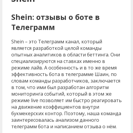
Shein: отзывы о боте в
Телеграмм
Shein – это Телеграмм канал, который
является разработкой целой команды
опытных аналитиков в области беттинга. Они
специализируются на ставках именно в
режиме лайв. А особенность и в то же время
эффективность бота в телеграмме Шаин, по
словам команды разработчиков, заключается
в том, что ими был разработан алгоритм
мониторинга событий, который в этом же
режиме live позволяет им быстро реагировать
на движение коэффициентов внутри
букмекерских контор. Поэтому, наша команда
заинтересовалась анализом данного
телеграмм бота и написанием отзыва о нём.