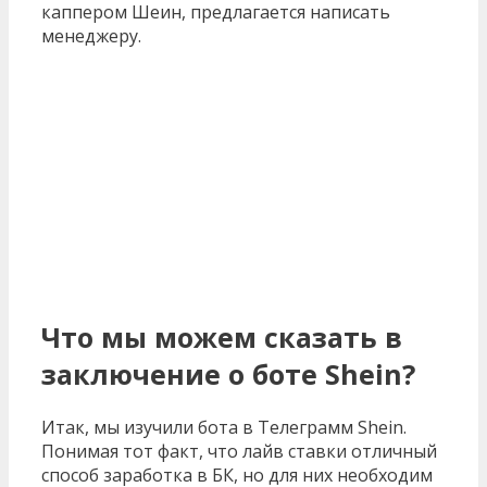
каппером Шеин, предлагается написать
менеджеру.
Что мы можем сказать в
заключение о боте
Shein
?
Итак, мы изучили бота в Телеграмм
Shein
.
Понимая тот факт, что лайв ставки отличный
способ заработка в БК, но для них необходим