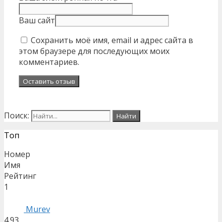
Ваш сайт
Сохранить моё имя, email и адрес сайта в
этом браузере для последующих моих
комментариев.
Поиск:
Топ
Номер
Имя
Рейтинг
1
Murev
4.93