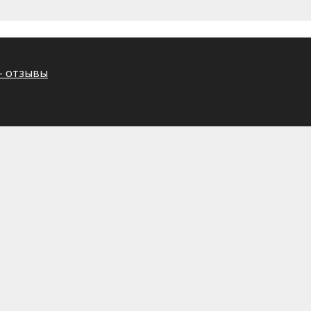
– отзывы