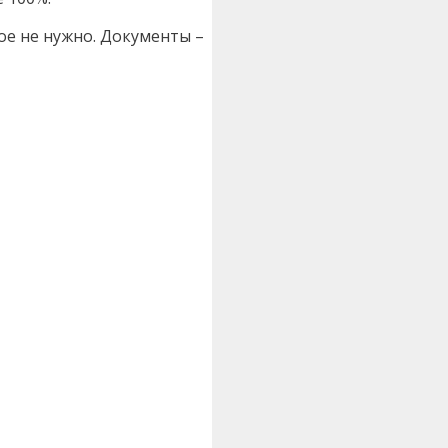
ое не нужно. Документы –