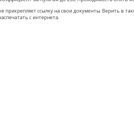
же прикрепляет ссылку на свои документы. Верить в так
 распечатать с интернета.