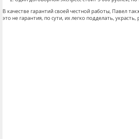
В качестве гарантий своей честной работы, Павел так
это не гарантия, по сути, их легко подделать, украсть,