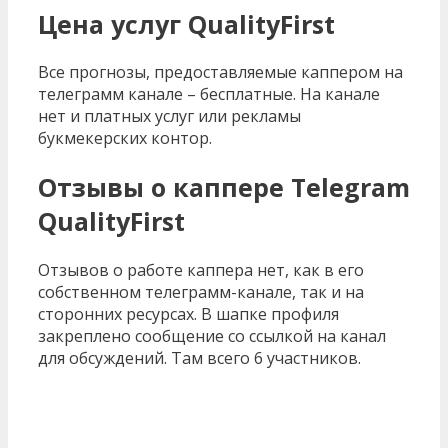
Цена услуг QualityFirst
Все прогнозы, предоставляемые каппером на
телеграмм канале – бесплатные. На канале
нет и платных услуг или рекламы
букмекерских контор.
Отзывы о каппере Telegram
QualityFirst
Отзывов о работе каппера нет, как в его
собственном телеграмм-канале, так и на
сторонних ресурсах. В шапке профиля
закреплено сообщение со ссылкой на канал
для обсуждений. Там всего 6 участников.