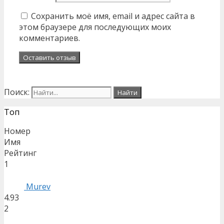
Сохранить моё имя, email и адрес сайта в
этом браузере для последующих моих
комментариев.
Поиск:
Топ
Номер
Имя
Рейтинг
1
Murev
4.93
2