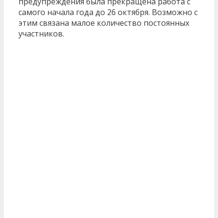
предупреждения была прекращена работа с
самого начала года до 26 октября. Возможно с
этим связана малое количество постоянных
участников.