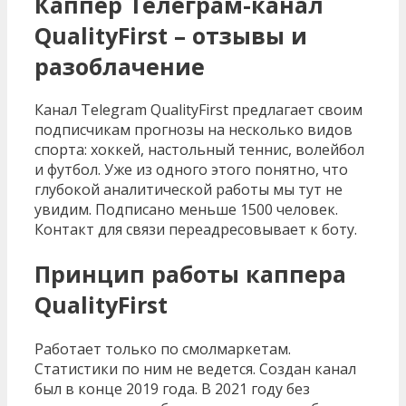
Каппер Телеграм-канал
QualityFirst – отзывы и
разоблачение
Канал Telegram QualityFirst предлагает своим
подписчикам прогнозы на несколько видов
спорта: хоккей, настольный теннис, волейбол
и футбол. Уже из одного этого понятно, что
глубокой аналитической работы мы тут не
увидим. Подписано меньше 1500 человек.
Контакт для связи переадресовывает к боту.
Принцип работы каппера
QualityFirst
Работает только по смолмаркетам.
Статистики по ним не ведется. Создан канал
был в конце 2019 года. В 2021 году без