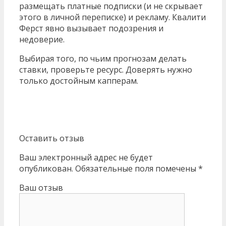
размещать платные подписки (и не скрывает
этого в личной переписке) и рекламу. Квалити
Ферст явно вызывает подозрения и
недоверие.
Выбирая того, по чьим прогнозам делать
ставки, проверьте ресурс. Доверять нужно
только достойным капперам.
Оставить отзыв
Ваш электронный адрес не будет
опубликован. Обязательные поля помечены *
Ваш отзыв