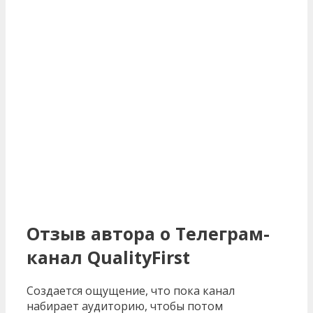
Отзыв автора о Телеграм-
канал QualityFirst
Создается ощущение, что пока канал
набирает аудиторию, чтобы потом