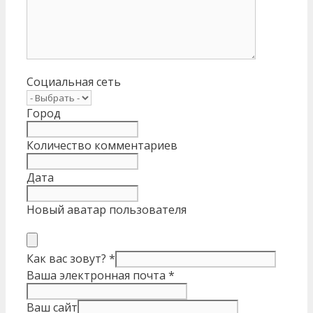
Социальная сеть
Город
Количество комментариев
Дата
Новый аватар пользователя
Как вас зовут?
*
Ваша электронная почта
*
Ваш сайт