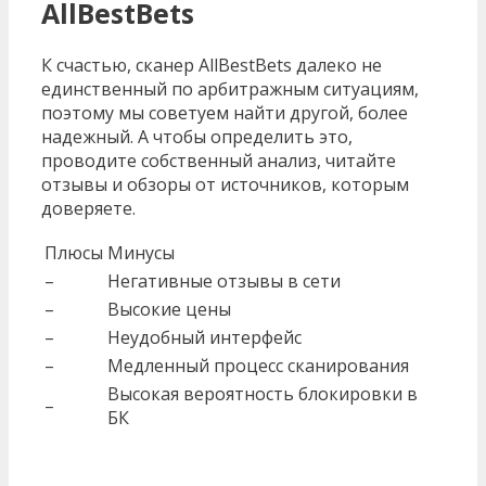
AllBestBets
К счастью, сканер AllBestBets далеко не
единственный по арбитражным ситуациям,
поэтому мы советуем найти другой, более
надежный. А чтобы определить это,
проводите собственный анализ, читайте
отзывы и обзоры от источников, которым
доверяете.
Плюсы
Минусы
–
Негативные отзывы в сети
–
Высокие цены
–
Неудобный интерфейс
–
Медленный процесс сканирования
Высокая вероятность блокировки в
–
БК