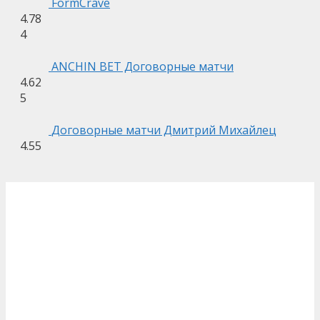
FormCrave
4.78
4
ANCHIN BET Договорные матчи
4.62
5
Договорные матчи Дмитрий Михайлец
4.55