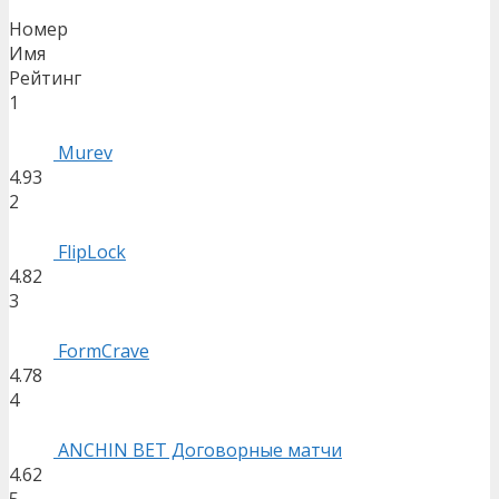
Номер
Имя
Рейтинг
1
Murev
4.93
2
FlipLock
4.82
3
FormCrave
4.78
4
ANCHIN BET Договорные матчи
4.62