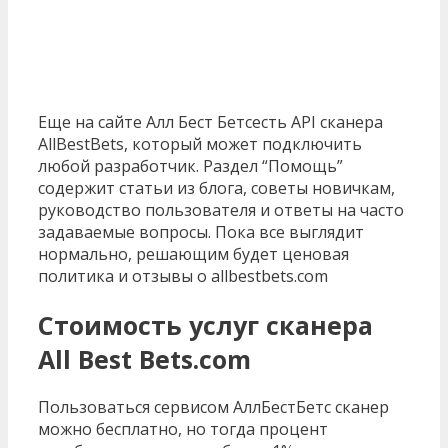
Еще на сайте Алл Бест Бетсесть API сканера
AllBestBets, который может подключить
любой разработчик. Раздел “Помощь”
содержит статьи из блога, советы новичкам,
руководство пользователя и ответы на часто
задаваемые вопросы. Пока все выглядит
нормально, решающим будет ценовая
политика и отзывы о allbestbets.com
Стоимость услуг сканера
All Best Bets.com
Пользоваться сервисом АллБестБетс сканер
можно бесплатно, но тогда процент