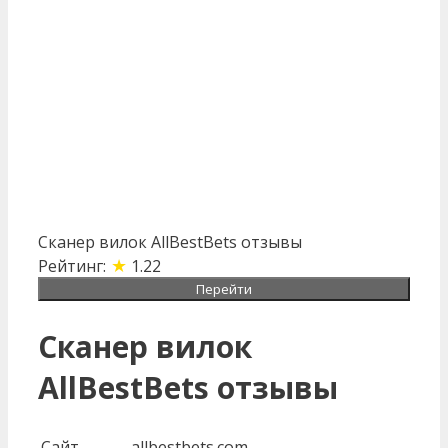
Сканер вилок AllBestBets отзывы
★
Рейтинг:
1.22
Перейти
Сканер вилок
AllBestBets отзывы
Сайт
allbestbets.com