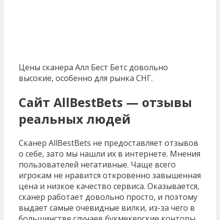
Цены сканера Алл Бест Бетс довольно
высокие, особенно для рынка СНГ.
Сайт AllBestBets — отзывы
реальных людей
Сканер AllBestBets не предоставляет отзывов
о себе, зато мы нашли их в интернете. Мнения
пользователей негативные. Чаще всего
игрокам не нравится откровенно завышенная
цена и низкое качество сервиса. Оказывается,
сканер работает довольно просто, и поэтому
выдает самые очевидные вилки, из-за чего в
большинстве случаев букмекерские конторы