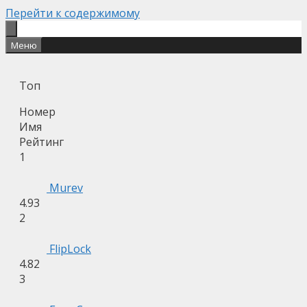
Перейти к содержимому
Меню
Топ
Номер
Имя
Рейтинг
1
Murev
4.93
2
FlipLock
4.82
3