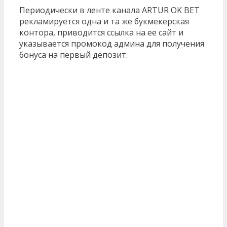
Периодически в ленте канала ARTUR OK BET
рекламируется одна и та же букмекерская
контора, приводится ссылка на ее сайт и
указывается промокод админа для получения
бонуса на первый депозит.