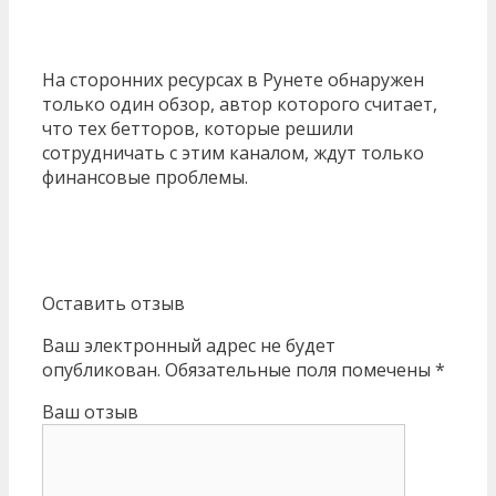
На сторонних ресурсах в Рунете обнаружен
только один обзор, автор которого считает,
что тех бетторов, которые решили
сотрудничать с этим каналом, ждут только
финансовые проблемы.
Оставить отзыв
Ваш электронный адрес не будет
опубликован. Обязательные поля помечены *
Ваш отзыв