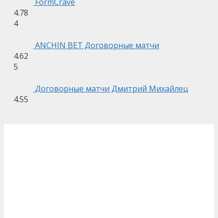
FormCrave
4.78
4
ANCHIN BET Договорные матчи
4.62
5
Договорные матчи Дмитрий Михайлец
4.55