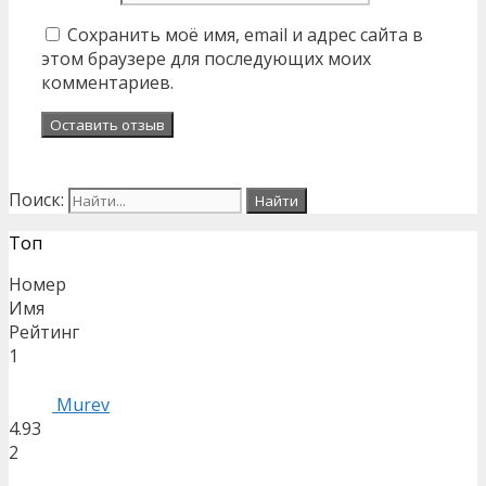
Сохранить моё имя, email и адрес сайта в
этом браузере для последующих моих
комментариев.
Поиск:
Топ
Номер
Имя
Рейтинг
1
Murev
4.93
2