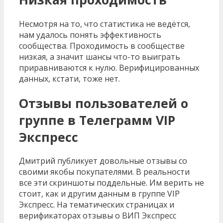
Несмотря на то, что статистика не ведётся,
нам удалось понять эффективность
сообщества. Проходимость в сообществе
низкая, а значит шансы что-то выиграть
приравниваются к нулю. Верифицированных
данных, кстати, тоже нет.
Отзывы пользователей о
группе в Телеграмм VIP
Экспресс
Дмитрий публикует довольные отзывы со
своими якобы покупателями. В реальности
все эти скриншоты поддельные. Им верить не
стоит, как и другим данным в группе VIP
Экспресс. На тематических страницах и
верификаторах отзывы о ВИП Экспресс