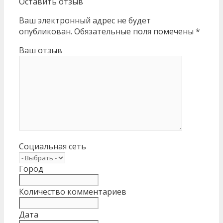
Оставить отзыв
Ваш электронный адрес не будет
опубликован. Обязательные поля помечены *
Ваш отзыв
Социальная сеть
Город
Количество комментариев
Дата