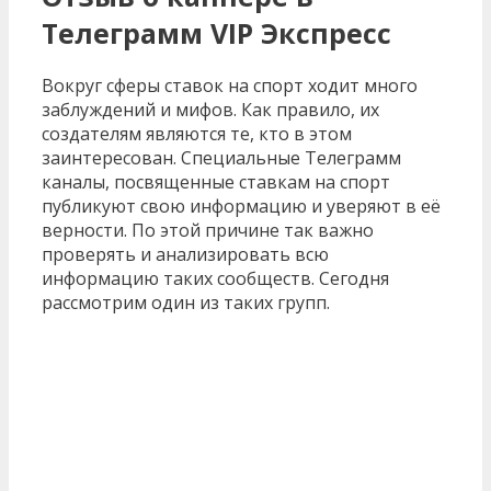
Телеграмм VIP Экспресс
Вокруг сферы ставок на спорт ходит много
заблуждений и мифов. Как правило, их
создателям являются те, кто в этом
заинтересован. Специальные Телеграмм
каналы, посвященные ставкам на спорт
публикуют свою информацию и уверяют в её
верности. По этой причине так важно
проверять и анализировать всю
информацию таких сообществ. Сегодня
рассмотрим один из таких групп.