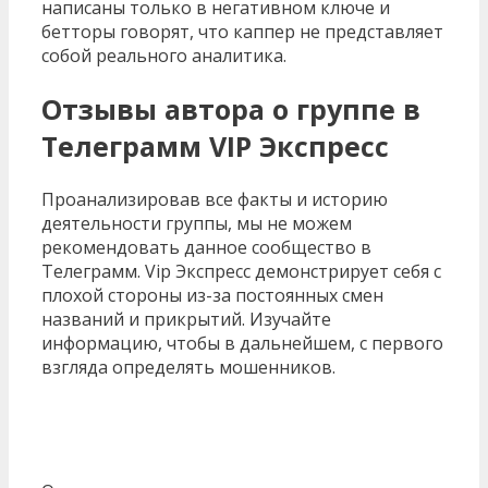
написаны только в негативном ключе и
бетторы говорят, что каппер не представляет
собой реального аналитика.
Отзывы автора о группе в
Телеграмм VIP Экспресс
Проанализировав все факты и историю
деятельности группы, мы не можем
рекомендовать данное сообщество в
Телеграмм. Vip Экспресс демонстрирует себя с
плохой стороны из-за постоянных смен
названий и прикрытий. Изучайте
информацию, чтобы в дальнейшем, с первого
взгляда определять мошенников.