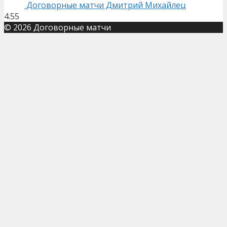
Договорные матчи Дмитрий Михайлец
4.55
© 2026 Договорные матчи