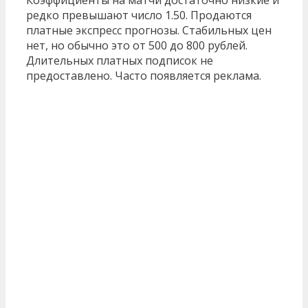
редко превышают число 1.50. Продаются
платные экспресс прогнозы. Стабильных цен
нет, но обычно это от 500 до 800 рублей.
Длительных платных подписок не
предоставлено. Часто появляется реклама.