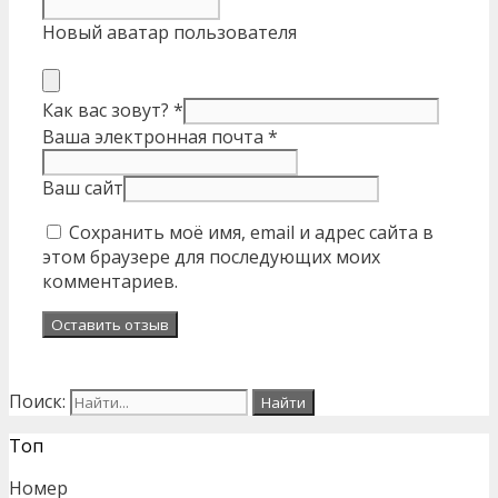
Новый аватар пользователя
Как вас зовут?
*
Ваша электронная почта
*
Ваш сайт
Сохранить моё имя, email и адрес сайта в
этом браузере для последующих моих
комментариев.
Поиск:
Топ
Номер