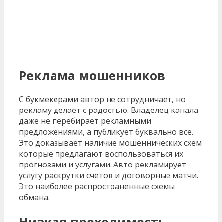
Реклама мошенников
С букмекерами автор не сотрудничает, но
рекламу делает с радостью. Владелец канала
даже не перебирает рекламными
предложениями, а публикует буквально все.
Это доказывает наличие мошеннических схем
которые предлагают воспользоваться их
прогнозами и услугами. Авто рекламирует
услугу раскрутки счетов и договорные матчи.
Это наиболее распространенные схемы
обмана.
Низкая проходимость