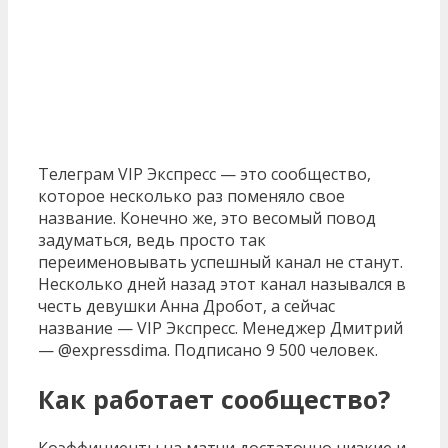
Телеграм VIP Экспресс — это сообщество,
которое несколько раз поменяло свое
название. Конечно же, это весомый повод
задуматься, ведь просто так
переименовывать успешный канал не станут.
Несколько дней назад этот канал назывался в
честь девушки Анна Дробот, а сейчас
название — VIP Экспресс. Менеджер Дмитрий
— @expressdima. Подписано 9 500 человек.
Как работает сообщество?
Коэффициенты на матчи достаточно низкие и