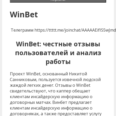
WinBet
Телеграмм
https://ttttt.me/joinchat/AAAAAEifIS5wJm
WinBet: честные отзывы
пользователей и анализ
работы
Проект WinBet, основанный Никитой
Санниковым, пользуется извечной людской
жаждой легких денег. Отзывы о WinBet
свидетельствуют, что каппер обещает
клиентам инсайдерскую информацию о
договорных матчах. Винбет предлагает
клиентам инсайдерскую информацию о
договорняках, а также предоставляет услугу