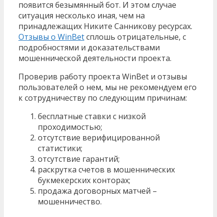
появится безымянный бот. И этом случае
ситуация несколько иная, чем на
принадлежащих Никите Санникову ресурсах.
Отзывы о WinBet
сплошь отрицательные, с
подробностями и доказательствами
мошеннической деятельности проекта.
Проверив работу проекта WinBet и отзывы
пользователей о нем, мы не рекомендуем его
к сотрудничеству по следующим причинам:
бесплатные ставки с низкой
проходимостью;
отсутствие верифицированной
статистики;
отсутствие гарантий;
раскрутка счетов в мошеннических
букмекерских конторах;
продажа договорных матчей –
мошенничество.